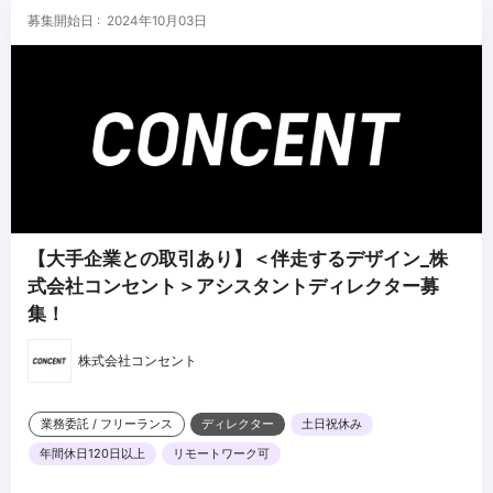
募集開始日 : 2024年10月03日
【大手企業との取引あり】＜伴走するデザイン_株
式会社コンセント＞アシスタントディレクター募
集！
株式会社コンセント
業務委託 / フリーランス
ディレクター
土日祝休み
年間休日120日以上
リモートワーク可