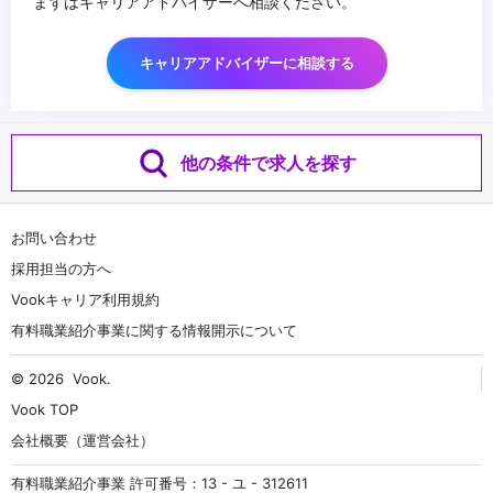
まずはキャリアアドバイザーへ相談ください。
キャリアアドバイザーに相談する
他の条件で求人を探す
お問い合わせ
採用担当の方へ
Vookキャリア利用規約
有料職業紹介事業に関する情報開示について
© 2026
Vook
.
Vook TOP
会社概要（運営会社）
有料職業紹介事業 許可番号：13 - ユ - 312611