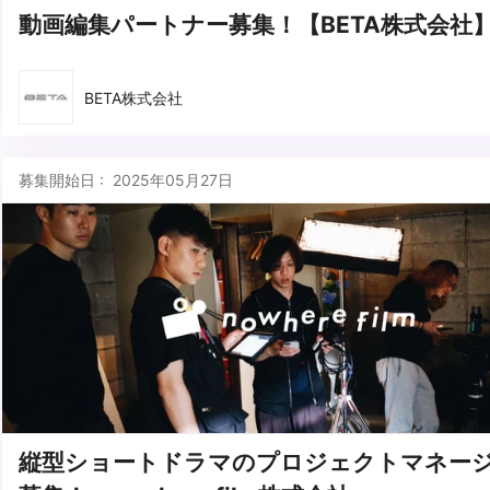
動画編集パートナー募集！【BETA株式会社
BETA株式会社
募集開始日 : 2025年05月27日
縦型ショートドラマのプロジェクトマネー