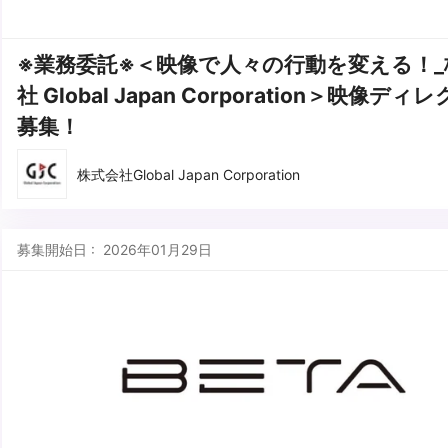
※業務委託※＜映像で人々の行動を変える！_
社 Global Japan Corporation＞映像ディ
募集！
株式会社Global Japan Corporation
募集開始日 : 2026年01月29日