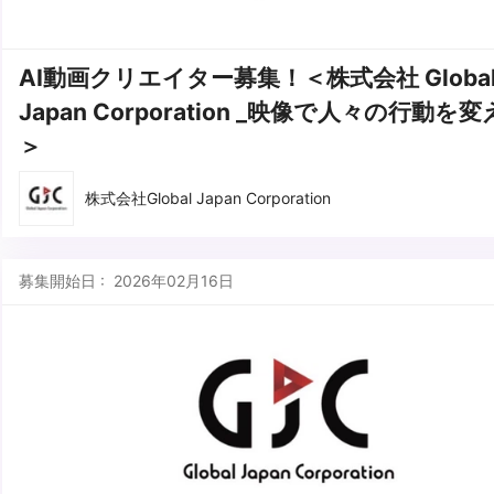
AI動画クリエイター募集！＜株式会社 Globa
Japan Corporation _映像で人々の行動を
＞
株式会社Global Japan Corporation
募集開始日 : 2026年02月16日