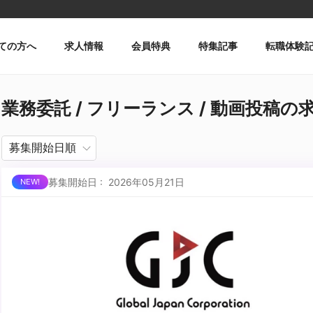
ての方へ
求人情報
会員特典
特集記事
転職体験
業務委託 / フリーランス / 動画投稿の
募集開始日 : 2026年05月21日