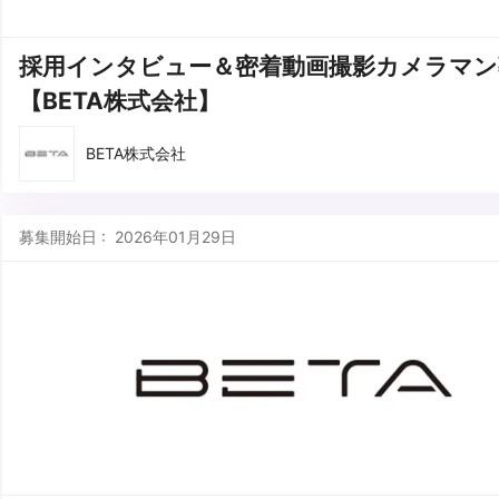
採用インタビュー＆密着動画撮影カメラマン
【BETA株式会社】
BETA株式会社
募集開始日 : 2026年01月29日