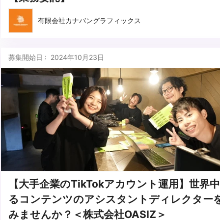
有限会社カナバングラフィックス
募集開始日 : 2024年10月23日
【大手企業のTikTokアカウント運用】世界
るコンテンツのアシスタントディレクター
みませんか？＜株式会社OASIZ＞