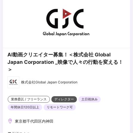
AI動画クリエイター募集！＜株式会社 Global
Japan Corporation _映像で人々の行動を変える！
＞
株式会社Global Japan Corporation
業務委託 / フリーランス
ディレクター
土日祝休み
年間休日120日以上
リモートワーク可
東京都千代田区内神田