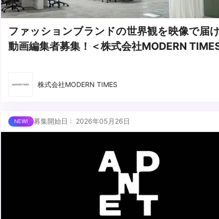
ファッションブランドの世界観を映像で届
動画編集者募集！＜株式会社MODERN TIME
株式会社MODERN TIMES
募集開始日 : 2026年05月26日