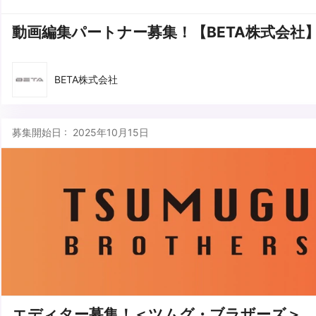
動画編集パートナー募集！【BETA株式会社
BETA株式会社
募集開始日 : 2025年10月15日
エディター募集！＜ツムグ・ブラザーズ＞