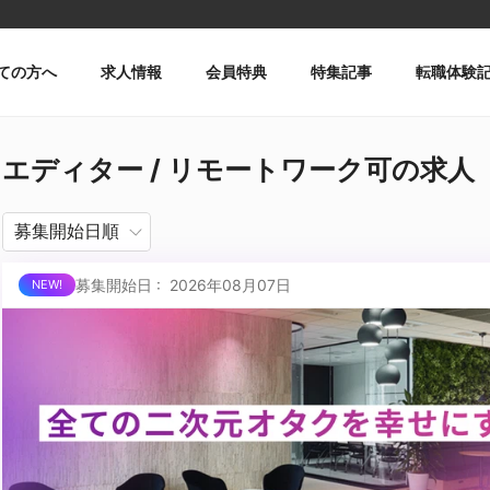
ての方へ
求人情報
会員特典
特集記事
転職体験
エディター / リモートワーク可の求人
募集開始日 : 2026年08月07日