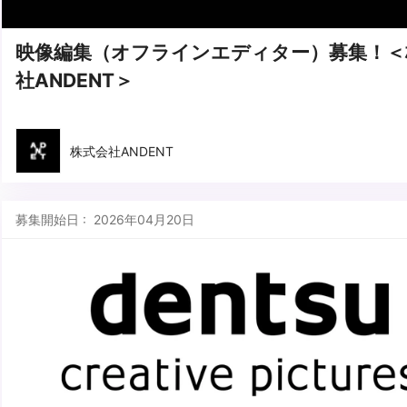
映像編集（オフラインエディター）募集！＜
社ANDENT＞
株式会社ANDENT
募集開始日 : 2026年04月20日