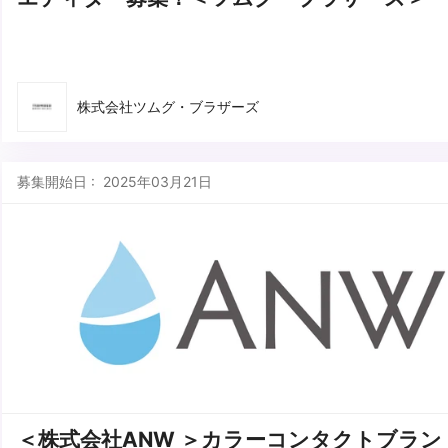
株式会社ツムグ・ブラザーズ
募集開始日 : 2025年03月21日
＜株式会社ANW ＞カラーコンタクトブラン