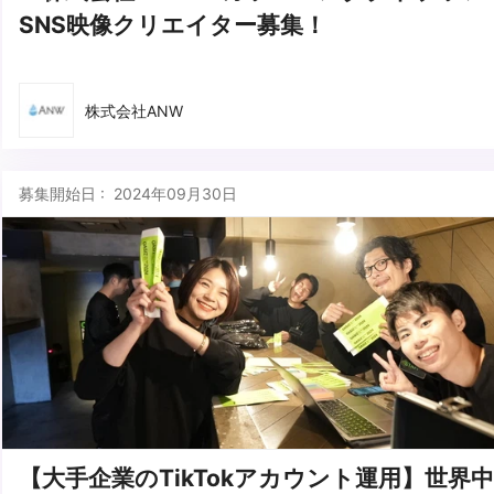
SNS映像クリエイター募集！
株式会社ANW
募集開始日 : 2024年09月30日
【大手企業のTikTokアカウント運用】世界