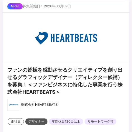
募集開始日 : 2026年06月09日
ファンの皆様を感動させるクリエイティブを創り出
せるグラフィックデザイナー（ディレクター候補）
を募集！＜ファンビジネスに特化した事業を行う株
式会社HEARTBEATS＞
株式会社HEARTBEATS
正社員
デザイナー
年間休日120日以上
リモートワーク可