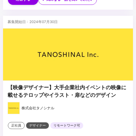
募集開始日 : 2024年07月30日
【映像デザイナー】大手企業社内イベントの映像に
載せるテロップやイラスト・扉などのデザイン
株式会社タノシナル
正社員
デザイナー
リモートワーク可