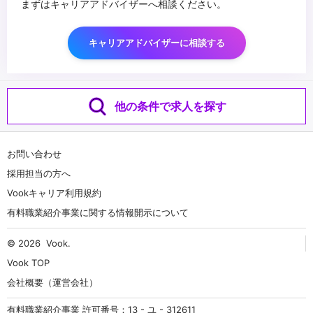
まずはキャリアアドバイザーへ相談ください。
キャリアアドバイザーに相談する
他の条件で求人を探す
お問い合わせ
採用担当の方へ
Vookキャリア利用規約
有料職業紹介事業に関する情報開示について
© 2026
Vook
.
Vook TOP
会社概要（運営会社）
有料職業紹介事業 許可番号：13 - ユ - 312611