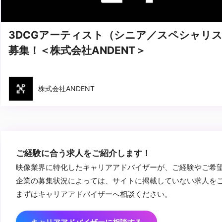
3DCGアーティスト（シニア／スペシャリ
募集！＜株式会社ANDENT＞
株式会社ANDENT
ご経験に合う求人をご紹介します！
映像業界に特化したキャリアアドバイザーが、ご経験やご希
企業の募集状況によっては、サイトに掲載していない求人を
まずはキャリアアドバイザーへ相談ください。