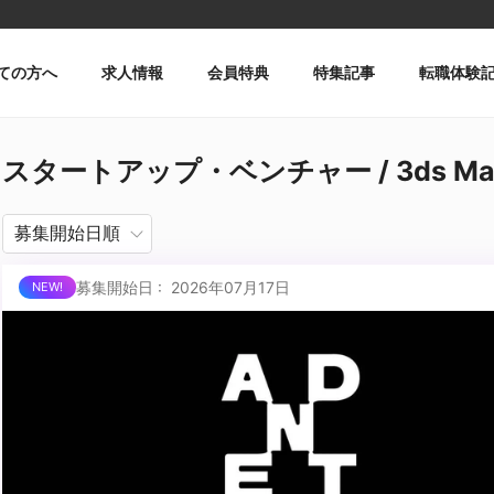
ての方へ
求人情報
会員特典
特集記事
転職体験
スタートアップ・ベンチャー / 3ds M
募集開始日 : 2026年07月17日