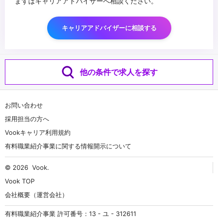
まずはキャリアアドバイザーへ相談ください。
キャリアアドバイザーに相談する
他の条件で求人を探す
お問い合わせ
採用担当の方へ
Vookキャリア利用規約
有料職業紹介事業に関する情報開示について
© 2026
Vook
.
Vook TOP
会社概要（運営会社）
有料職業紹介事業 許可番号：13 - ユ - 312611