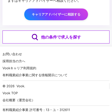
まずはキャリアアドバイザーへ相談ください。
キャリアアドバイザーに相談する
他の条件で求人を探す
お問い合わせ
採用担当の方へ
Vookキャリア利用規約
有料職業紹介事業に関する情報開示について
© 2026
Vook
.
Vook TOP
会社概要（運営会社）
有料職業紹介事業 許可番号：13 - ユ - 312611