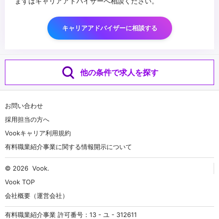
まずはキャリアアドバイザーへ相談ください。
キャリアアドバイザーに相談する
他の条件で求人を探す
お問い合わせ
採用担当の方へ
Vookキャリア利用規約
有料職業紹介事業に関する情報開示について
© 2026
Vook
.
Vook TOP
会社概要（運営会社）
有料職業紹介事業 許可番号：13 - ユ - 312611