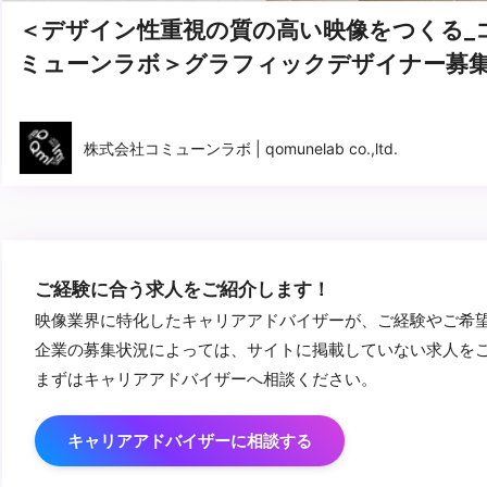
＜デザイン性重視の質の高い映像をつくる_
ミューンラボ＞グラフィックデザイナー募
株式会社コミューンラボ | qomunelab co.,ltd.
ご経験に合う求人をご紹介します！
映像業界に特化したキャリアアドバイザーが、ご経験やご希
企業の募集状況によっては、サイトに掲載していない求人を
まずはキャリアアドバイザーへ相談ください。
キャリアアドバイザーに相談する