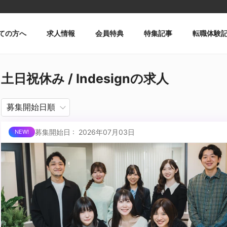
ての方へ
求人情報
会員特典
特集記事
転職体験
土日祝休み / Indesignの求人
募集開始日 : 2026年07月03日