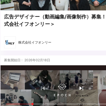
広告デザイナー（動画編集/画像制作）募集
式会社イフオンリー＞
株式会社イフオンリー
募集開始日 : 2026年02月18日