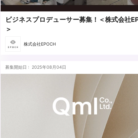
ビジネスプロデューサー募集！＜株式会社EP
＞
株式会社EPOCH
募集開始日 : 2025年08月04日