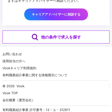
まずはキャリアアドバイザーへ相談ください。
キャリアアドバイザーに相談する
他の条件で求人を探す
お問い合わせ
採用担当の方へ
Vookキャリア利用規約
有料職業紹介事業に関する情報開示について
© 2026
Vook
.
Vook TOP
会社概要（運営会社）
有料職業紹介事業 許可番号：13 - ユ - 312611