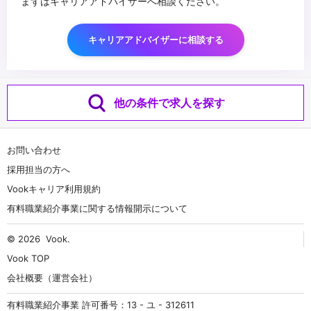
まずはキャリアアドバイザーへ相談ください。
キャリアアドバイザーに相談する
他の条件で求人を探す
お問い合わせ
採用担当の方へ
Vookキャリア利用規約
有料職業紹介事業に関する情報開示について
© 2026
Vook
.
Vook TOP
会社概要（運営会社）
有料職業紹介事業 許可番号：13 - ユ - 312611