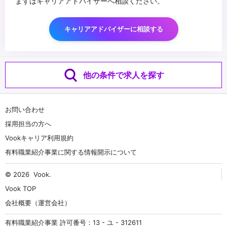
まずはキャリアアドバイザーへ相談ください。
キャリアアドバイザーに相談する
他の条件で求人を探す
お問い合わせ
採用担当の方へ
Vookキャリア利用規約
有料職業紹介事業に関する情報開示について
© 2026
Vook
.
Vook TOP
会社概要（運営会社）
有料職業紹介事業 許可番号：13 - ユ - 312611