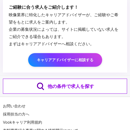
ご経験に合う求人をご紹介します！
映像業界に特化したキャリアアドバイザーが、ご経験やご希
望をもとに求人をご案内します。
企業の募集状況によっては、サイトに掲載していない求人を
ご紹介できる場合もあります。
まずはキャリアアドバイザーへ相談ください。
キャリアアドバイザーに相談する
他の条件で求人を探す
お問い合わせ
採用担当の方へ
Vookキャリア利用規約