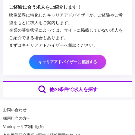
...
ご経験に合う求人をご紹介します！
映像業界に特化したキャリアアドバイザーが、ご経験やご希
望をもとに求人をご案内します。
企業の募集状況によっては、サイトに掲載していない求人を
ご紹介できる場合もあります。
まずはキャリアアドバイザーへ相談ください。
キャリアアドバイザーに相談する
他の条件で求人を探す
お問い合わせ
採用担当の方へ
Vookキャリア利用規約
有料職業紹介事業に関する情報開示について