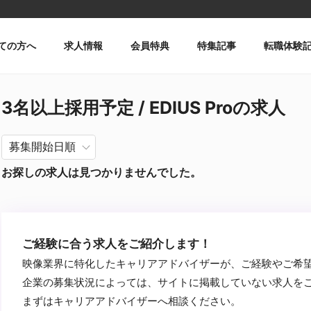
ての方へ
求人情報
会員特典
特集記事
転職体験
3名以上採用予定 / EDIUS Proの求人
お探しの求人は見つかりませんでした。
ご経験に合う求人をご紹介します！
映像業界に特化したキャリアアドバイザーが、ご経験やご希
企業の募集状況によっては、サイトに掲載していない求人を
まずはキャリアアドバイザーへ相談ください。