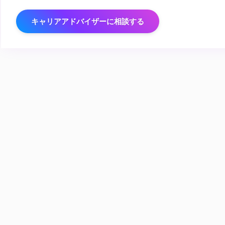
キャリアアドバイザーに相談する