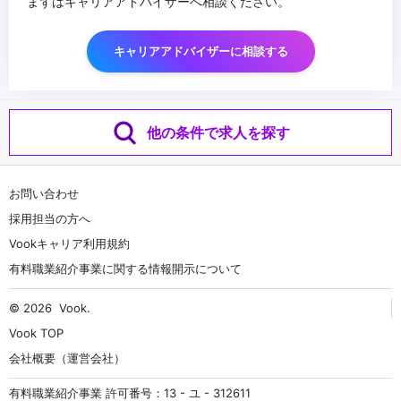
まずはキャリアアドバイザーへ相談ください。
キャリアアドバイザーに相談する
他の条件で求人を探す
お問い合わせ
採用担当の方へ
Vookキャリア利用規約
有料職業紹介事業に関する情報開示について
© 2026
Vook
.
Vook TOP
会社概要（運営会社）
有料職業紹介事業 許可番号：13 - ユ - 312611