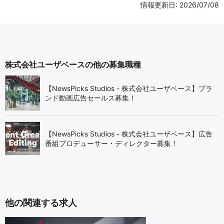
情報更新日: 2026/07/08
株式会社ユーザベースの他の募集職種
【NewsPicks Studios - 株式会社ユーザベース】ブラ
ンド動画広告セールス募集！
【NewsPicks Studios - 株式会社ユーザベース】広告
番組プロデューサー・ディレクター募集！
他の関連する求人