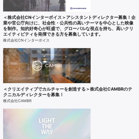
＜株式会社CNインターボイス＞アシスタントディレクター募集！企
業や官公庁向けに、社会性・公共性の高いテーマを中心とした映像
を制作。知的好奇心が旺盛で、グローバルな視点を持ち、高いクリ
エイティビティを発揮できる方を募集しています。
株式会社CNインターボイス
＜クリエイティブでカルチャーを創造する＞株式会社CAMBRのテ
クニカルディレクターを募集！
株式会社CAMBR