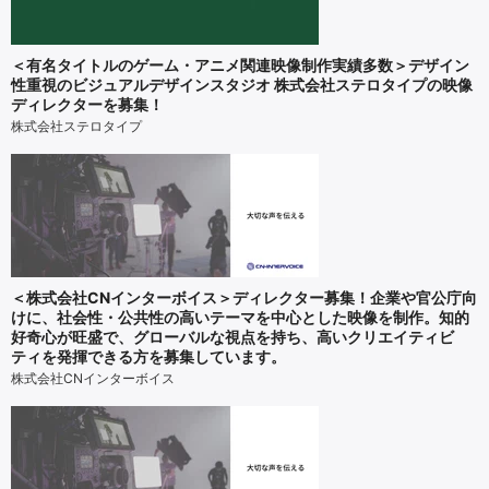
＜有名タイトルのゲーム・アニメ関連映像制作実績多数＞デザイン
性重視のビジュアルデザインスタジオ 株式会社ステロタイプの映像
ディレクターを募集！
株式会社ステロタイプ
＜株式会社CNインターボイス＞ディレクター募集！企業や官公庁向
けに、社会性・公共性の高いテーマを中心とした映像を制作。知的
好奇心が旺盛で、グローバルな視点を持ち、高いクリエイティビ
ティを発揮できる方を募集しています。
株式会社CNインターボイス