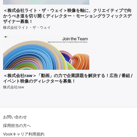
＜株式会社ライト・ザ・ウェイ＞映像を軸に、クリエイティブで向
かうべき道を切り開くディレクター・モーショングラフィックスデ
ザイナー募集！
株式会社ライト・ザ・ウェイ
＜株式会社raw＞「動画」の力で企業課題を解決する！広告 / 番組 /
イベント映像のディレクターを募集！
株式会社raw
お問い合わせ
採用担当の方へ
Vookキャリア利用規約