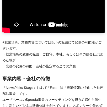
※就業場所、業務内容については以下の範囲にて変更の可能性がご
ざいます。
・就業場所の変更の範囲：ご自宅、本社、もしくはその他会社が認
めた場所
・業務の変更の範囲：会社の指定する全ての業務
事業内容・会社の特徴
「NewsPicks Stage」および「Fast」は「経済情報に特化した動画
配信事業」です。
ユーザベースのSpeeda事業のマーケティングを担う組織から誕生
し、新しいビジネス映像体験を創っています。スポンサー企業の短