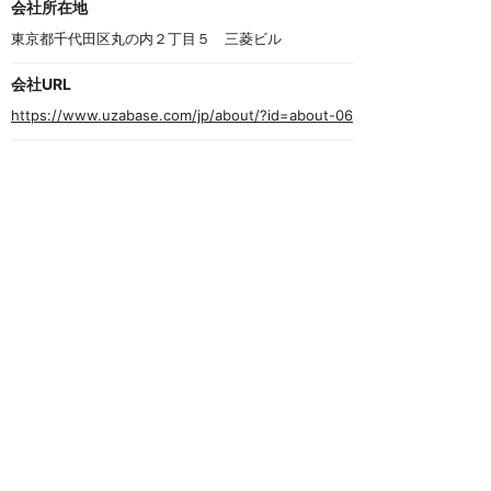
会社所在地
東京都千代田区丸の内２丁目５　三菱ビル
会社URL
https://www.uzabase.com/jp/about/?id=about-06