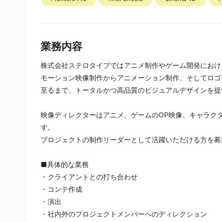
業務内容
株式会社ステロタイプではアニメ制作やゲーム開発におけ
モーション映像制作からアニメーション制作、そしてロゴ
至るまで、トータルかつ高品質のビジュアルデザインを提
映像ディレクターはアニメ、ゲームのOP映像、キャラクタ
す。
プロジェクトの制作リーダーとして活躍いただける方を募
■具体的な業務
・クライアントとの打ち合わせ
・コンテ作成
・演出
・社内外のプロジェクトメンバーへのディレクション