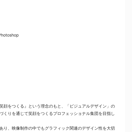
Photoshop
）
笑顔をつくる』という理念のもと、「ビジュアルデザイン」の
づくりを通じて笑顔をつくるプロフェッショナル集団を目指し
あり、映像制作の中でもグラフィック関連のデザイン性を大切