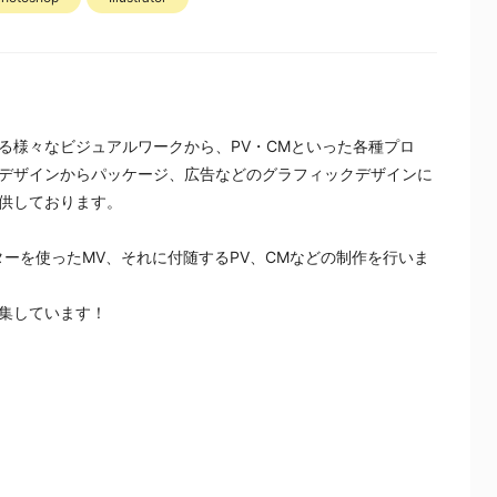
る様々なビジュアルワークから、PV・CMといった各種プロ
デザインからパッケージ、広告などのグラフィックデザインに
供しております。
ーを使ったMV、それに付随するPV、CMなどの制作を行いま
集しています！