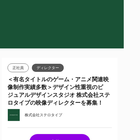
正社員
ディレクター
＜有名タイトルのゲーム・アニメ関連映
像制作実績多数＞デザイン性重視のビ
ジュアルデザインスタジオ 株式会社ステ
ロタイプの映像ディレクターを募集！
株式会社ステロタイプ