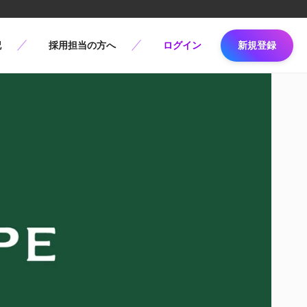
記
採用担当の方へ
ログイン
新規登録