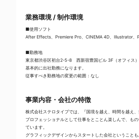
業務環境 / 制作環境
■使用ソフト
After Effects、Premiere Pro、CINEMA 4D、Illustrator、
■勤務地
東京都渋谷区初台2-5-8　西新宿豊国ビル 3F（オフィス
基本的に出社勤務になります。
従事すべき勤務地の変更の範囲：なし
事業内容・会社の特徴
株式会社ステロタイプでは、『国境を越え、時間を越え、
プロフェッショナルとして仕事をとことん楽しんで、もの
ています。
グラフィックデザインからスタートした会社ということも