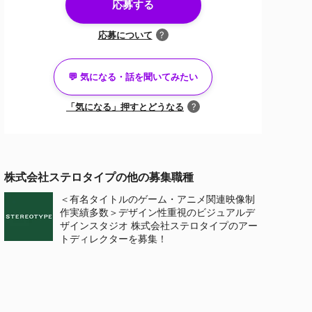
応募する
応募について
?
💬 気になる・話を聞いてみたい
「気になる」押すとどうなる
?
キャリアアドバイザーと面談済みの方
株式会社ステロタイプの他の募集職種
面談
＜有名タイトルのゲーム・アニメ関連映像制
のオファー
作実績多数＞デザイン性重視のビジュアルデ
ザインスタジオ 株式会社ステロタイプのアー
トディレクターを募集！