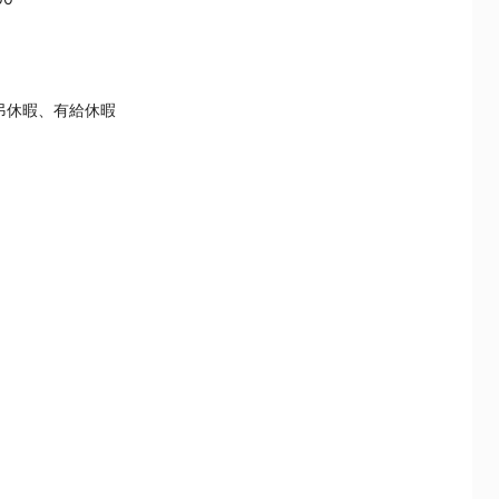
弔休暇、有給休暇