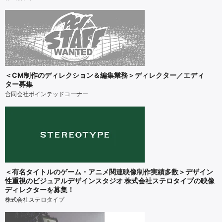
＜CM制作のディレクション＆編集業務＞ディレクター／エディ
ター募集
合同会社ポインテッドコーナー
＜有名タイトルのゲーム・アニメ関連映像制作実績多数＞デザイン
性重視のビジュアルデザインスタジオ 株式会社ステロタイプの映像
ディレクターを募集！
株式会社ステロタイプ