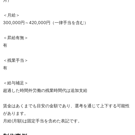
＜月給＞
300,000円～420,000円（一律手当を含む）
＜昇給有無＞
有
＜残業手当＞
有
＜給与補足＞
超過した時間外労働の残業時間代は追加支給
賃金はあくまでも目安の金額であり、選考を通じて上下する可能性
があります。
月給(月額)は固定手当を含めた表記です。