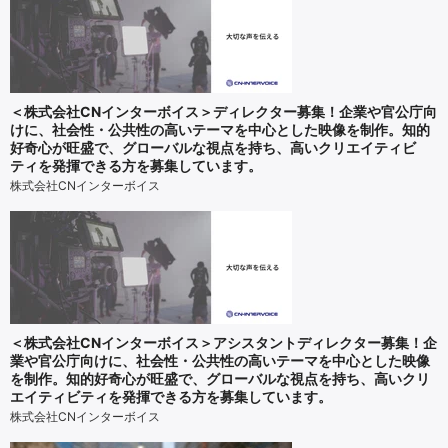
＜株式会社CNインターボイス＞ディレクター募集！企業や官公庁向
けに、社会性・公共性の高いテーマを中心とした映像を制作。知的
好奇心が旺盛で、グローバルな視点を持ち、高いクリエイティビ
ティを発揮できる方を募集しています。
株式会社CNインターボイス
＜株式会社CNインターボイス＞アシスタントディレクター募集！企
業や官公庁向けに、社会性・公共性の高いテーマを中心とした映像
を制作。知的好奇心が旺盛で、グローバルな視点を持ち、高いクリ
エイティビティを発揮できる方を募集しています。
株式会社CNインターボイス