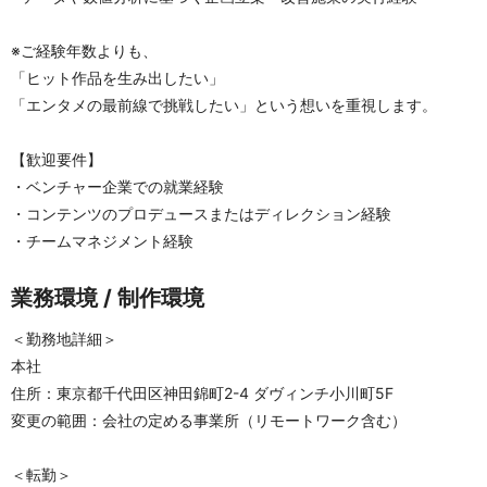
※ご経験年数よりも、
「ヒット作品を生み出したい」
「エンタメの最前線で挑戦したい」という想いを重視します。
【歓迎要件】
・ベンチャー企業での就業経験
・コンテンツのプロデュースまたはディレクション経験
・チームマネジメント経験
業務環境 / 制作環境
＜勤務地詳細＞
本社
住所：東京都千代田区神田錦町2-4 ダヴィンチ小川町5F
変更の範囲：会社の定める事業所（リモートワーク含む）
＜転勤＞