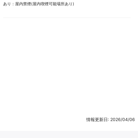
あり：屋内禁煙(屋内喫煙可能場所あり)
情報更新日: 2026/04/06