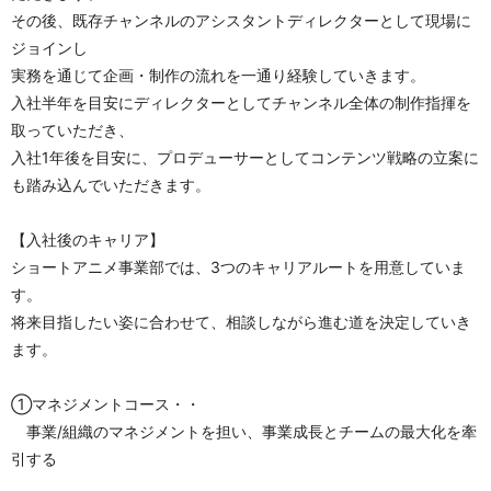
その後、既存チャンネルのアシスタントディレクターとして現場に
ジョインし
実務を通じて企画・制作の流れを一通り経験していきます。
入社半年を目安にディレクターとしてチャンネル全体の制作指揮を
取っていただき、
入社1年後を目安に、プロデューサーとしてコンテンツ戦略の立案に
も踏み込んでいただきます。
【入社後のキャリア】
ショートアニメ事業部では、3つのキャリアルートを用意していま
す。
将来目指したい姿に合わせて、相談しながら進む道を決定していき
ます。
①マネジメントコース・・
　事業/組織のマネジメントを担い、事業成長とチームの最大化を牽
引する