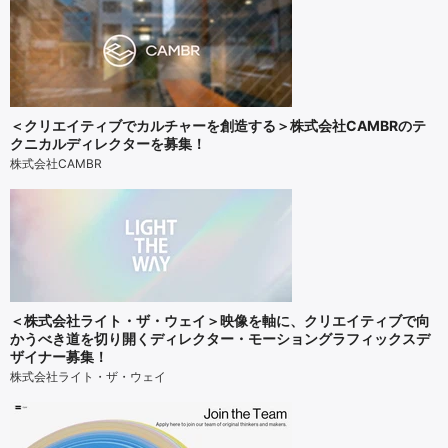
＜クリエイティブでカルチャーを創造する＞株式会社CAMBRのテ
クニカルディレクターを募集！
株式会社CAMBR
＜株式会社ライト・ザ・ウェイ＞映像を軸に、クリエイティブで向
かうべき道を切り開くディレクター・モーショングラフィックスデ
ザイナー募集！
株式会社ライト・ザ・ウェイ