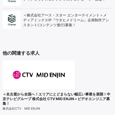
＜株式会社アース・スター エンターテイメント＞メ
ディアミックスIP『ウタヒメドリーム』企画制作アシ
スタント(コンテンツ進行)募集！
他の関連する求人
＜名古屋から全国へ！エリアにとどまらない幅広い事業を展開！中
京テレビグループ 株式会社 CTV MID ENJIN＞ビデオエンジニア募
集！
株式会社CTV MID ENJIN