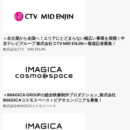
＜名古屋から全国へ！エリアにとどまらない幅広い事業を展開！中
京テレビグループ 株式会社 CTV MID ENJIN＞報道記者募集！
株式会社CTV MID ENJIN
＜IMAGICA GROUPの総合映像制作プロダクション_株式会社
IMAGICAコスモスペース＞ビデオエンジニアを募集！
株式会社IMAGICAコスモスペース