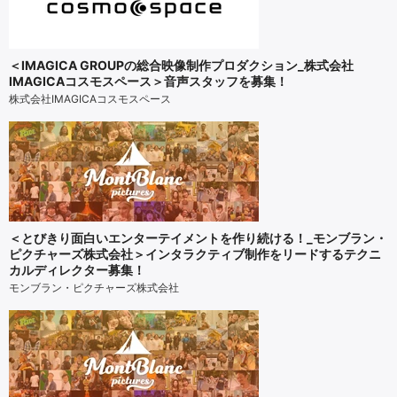
＜IMAGICA GROUPの総合映像制作プロダクション_株式会社
IMAGICAコスモスペース＞音声スタッフを募集！
株式会社IMAGICAコスモスペース
＜とびきり面白いエンターテイメントを作り続ける！_モンブラン・
ピクチャーズ株式会社＞インタラクティブ制作をリードするテクニ
カルディレクター募集！
モンブラン・ピクチャーズ株式会社