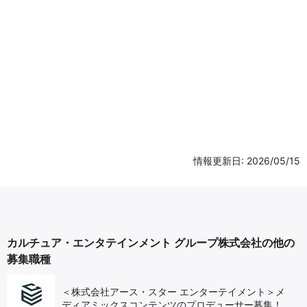
情報更新日: 2026/05/15
カルチュア・エンタテインメント グループ株式会社の他の
募集職種
＜株式会社アース・スター エンターテイメント＞メ
ディアミックスコンテンツのプロデューサー募集！