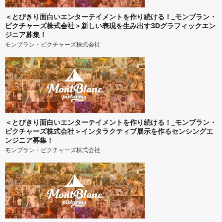
＜とびきり面白いエンターテイメントを作り続ける！_モンブラン・
ピクチャーズ株式会社＞新しい表現を生み出す3Dグラフィックエン
ジニア募集！
モンブラン・ピクチャーズ株式会社
＜とびきり面白いエンターテイメントを作り続ける！_モンブラン・
ピクチャーズ株式会社＞インタラクティブ展示を作るセンシングエ
ンジニア募集！
モンブラン・ピクチャーズ株式会社