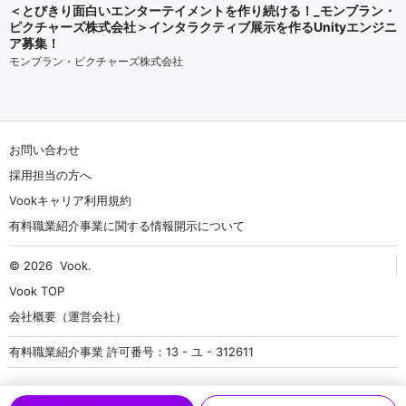
＜とびきり面白いエンターテイメントを作り続ける！_モンブラン・
ピクチャーズ株式会社＞インタラクティブ展示を作るUnityエンジニ
ア募集！
モンブラン・ピクチャーズ株式会社
お問い合わせ
採用担当の方へ
Vookキャリア利用規約
有料職業紹介事業に関する情報開示について
© 2026
Vook
.
Vook TOP
会社概要（運営会社）
有料職業紹介事業 許可番号：13 - ユ - 312611