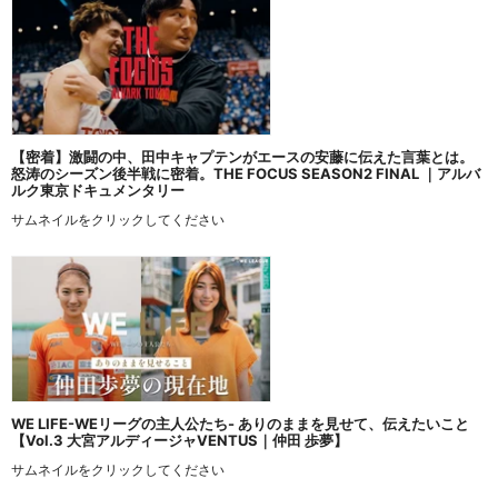
【密着】激闘の中、田中キャプテンがエースの安藤に伝えた言葉とは。
怒涛のシーズン後半戦に密着。THE FOCUS SEASON2 FINAL ｜アルバ
ルク東京ドキュメンタリー
サムネイルをクリックしてください
WE LIFE-WEリーグの主人公たち- ありのままを見せて、伝えたいこと
【Vol.3 大宮アルディージャVENTUS｜仲田 歩夢】
サムネイルをクリックしてください