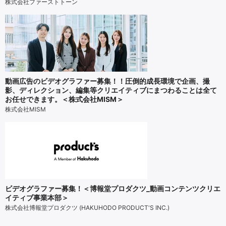
株式会社ファーストトーン
動画広告のビデオグラファー募集！！圧倒的成長環境で企画、撮
影、ディレクション、編集等クリエイティブにまつわることは全て
お任せできます。＜株式会社MISM＞
株式会社MISM
ビデオグラファー募集！＜博報堂プロダクツ_動画コンテンツクリエ
イティブ事業本部＞
株式会社博報堂プロダクツ (HAKUHODO PRODUCT'S INC.)