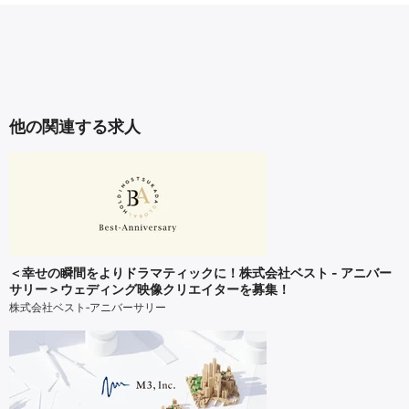
他の関連する求人
＜幸せの瞬間をよりドラマティックに！株式会社ベスト - アニバー
サリー＞ウェディング映像クリエイターを募集！
株式会社ベスト‐アニバーサリー