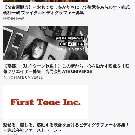
【名古屋拠点】＜おもてなしをかたちにして敬意をあらわす＞株式
会社一蔵 ブライダルビデオグラファー募集！
株式会社一蔵
【京都】〈U／Iターン歓迎！〉この街から、心を動かす映像を！映
像クリエイター募集｜合同会社ATE UNIVERSE
合同会社ATE UNIVERSE
魅せる、感じる、感動する映像を届けるビデオグラファーを募集！
＜株式会社ファーストトーン＞