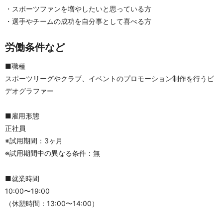
・スポーツファンを増やしたいと思っている方
・選手やチームの成功を自分事として喜べる方
労働条件など
■職種
スポーツリーグやクラブ、イベントのプロモーション制作を行うビ
デオグラファー
■雇用形態
正社員
※試用期間：3ヶ月
※試用期間中の異なる条件：無
■就業時間
10:00〜19:00
（休憩時間：13:00〜14:00）