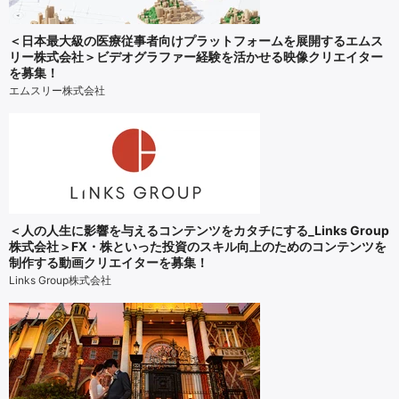
＜日本最大級の医療従事者向けプラットフォームを展開するエムス
リー株式会社＞ビデオグラファー経験を活かせる映像クリエイター
を募集！
エムスリー株式会社
＜人の人生に影響を与えるコンテンツをカタチにする_Links Group
株式会社＞FX・株といった投資のスキル向上のためのコンテンツを
制作する動画クリエイターを募集！
Links Group株式会社