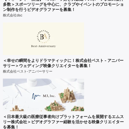
多数＞スポーツリーグを中心に、クラブやイベントのプロモーショ
ン制作を行うビデオグラファーを募集！
株式会社dsc
＜幸せの瞬間をよりドラマティックに！株式会社ベスト - アニバー
サリー＞ウェディング映像クリエイターを募集！
株式会社ベスト‐アニバーサリー
＜日本最大級の医療従事者向けプラットフォームを展開するエムス
リー株式会社＞ビデオグラファー経験を活かせる映像クリエイター
を募集！