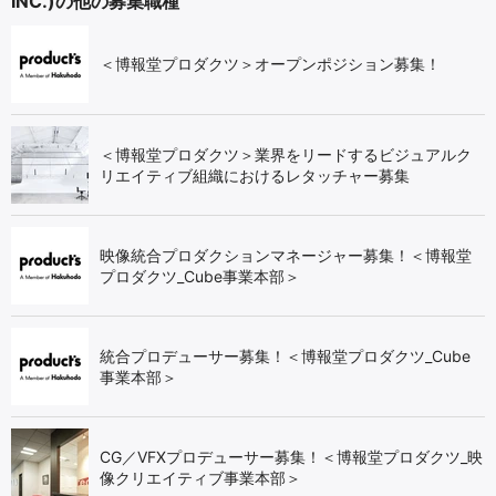
INC.)の他の募集職種
＜博報堂プロダクツ＞オープンポジション募集！
＜博報堂プロダクツ＞業界をリードするビジュアルク
リエイティブ組織におけるレタッチャー募集
映像統合プロダクションマネージャー募集！＜博報堂
プロダクツ_Cube事業本部＞
統合プロデューサー募集！＜博報堂プロダクツ_Cube
事業本部＞
CG／VFXプロデューサー募集！＜博報堂プロダクツ_映
像クリエイティブ事業本部＞