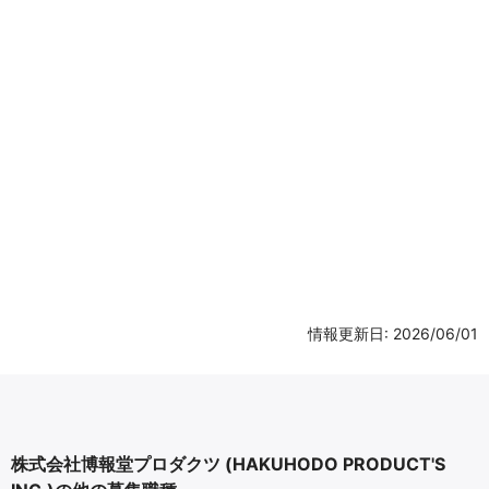
情報更新日: 2026/06/01
株式会社博報堂プロダクツ (HAKUHODO PRODUCT'S