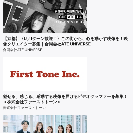
【京都】〈U／Iターン歓迎！〉この街から、心を動かす映像を！映
像クリエイター募集｜合同会社ATE UNIVERSE
合同会社ATE UNIVERSE
魅せる、感じる、感動する映像を届けるビデオグラファーを募集！
＜株式会社ファーストトーン＞
株式会社ファーストトーン