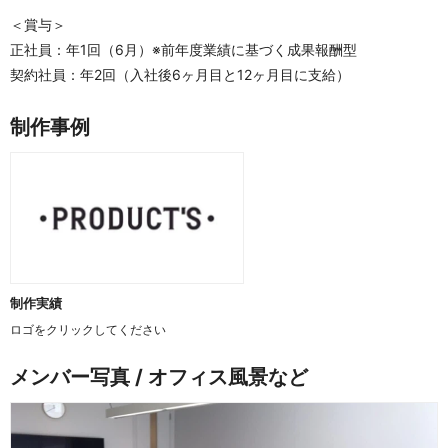
＜賞与＞
正社員：年1回（6月）※前年度業績に基づく成果報酬型
契約社員：年2回（入社後6ヶ月目と12ヶ月目に支給）
制作事例
制作実績
ロゴをクリックしてください
メンバー写真 / オフィス風景など