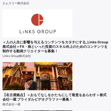
エムスリー株式会社
＜人の人生に影響を与えるコンテンツをカタチにする_Links Group
株式会社＞FX・株といった投資のスキル向上のためのコンテンツを
制作する動画クリエイターを募集！
Links Group株式会社
【名古屋拠点】＜おもてなしをかたちにして敬意をあらわす＞株式
会社一蔵 ブライダルビデオグラファー募集！
株式会社一蔵