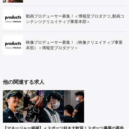
動画プロデューサー募集！＜博報堂プロダクツ_動画コ
ンテンツクリエイティブ事業本部＞
映像プロデューサー募集！（映像クリエイティブ事業
本部）＜博報堂プロダクツ＞
他の関連する求人
【マネージャー候補】＜スポーツ好き大歓迎！スポーツ事業の案件