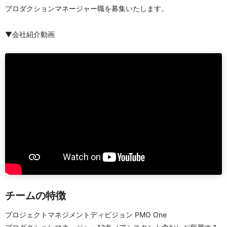
プロダクションマネージャー職を募集いたします。
▼会社紹介動画
チームの特徴
プロジェクトマネジメントディビジョン PMO One