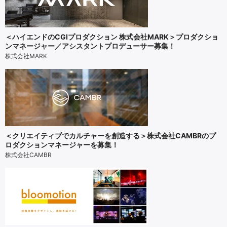
＜ハイエンドのCGIプロダクション 株式会社MARK＞プロダクショ
ンマネージャー／アシスタントプロデューサー募集！
株式会社MARK
＜クリエイティブでカルチャーを創造する＞株式会社CAMBRのプ
ロダクションマネージャーを募集！
株式会社CAMBR