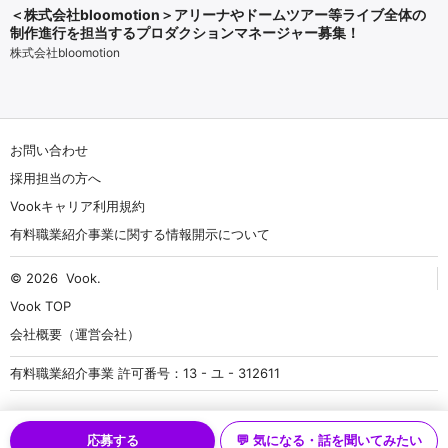
＜株式会社bloomotion＞アリーナやドームツアー等ライブ全体の
制作進行を担当するプロダクションマネージャー募集！
株式会社bloomotion
お問い合わせ
採用担当の方へ
Vookキャリア利用規約
有料職業紹介事業に関する情報開示について
© 2026
Vook
.
Vook TOP
会社概要（運営会社）
有料職業紹介事業 許可番号：13 - ユ - 312611
応募する
💬 気になる・話を聞いてみたい