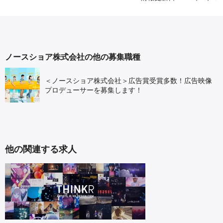
ノースショア株式会社の他の募集職種
＜ノースショア株式会社＞広告賞受賞多数！広告映像
プロデューサーを募集します！
他の関連する求人