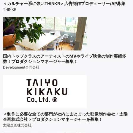
＜カルチャー系に強いTHINKR＞広告制作プロデューサー/AP募集
THINKR
国内トップクラスのアーティストのMVやライブ映像の制作実績多
数！プロダクションマネージャー募集！
Development合同会社
＜制作に必要な全ての部門が社内にまとまった映像制作会社・太陽
企画株式会社＞プロダクションマネージャーを募集！
太陽企画株式会社