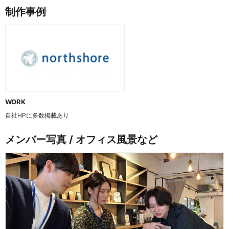
制作事例
WORK
自社HPに多数掲載あり
メンバー写真 / オフィス風景など