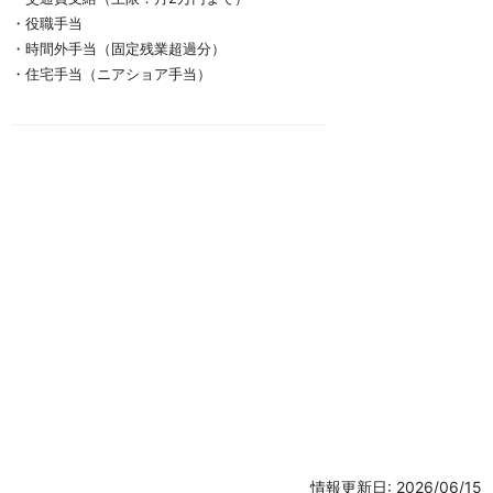
・役職手当
・時間外手当（固定残業超過分）
・住宅手当（ニアショア手当）
情報更新日: 2026/06/15