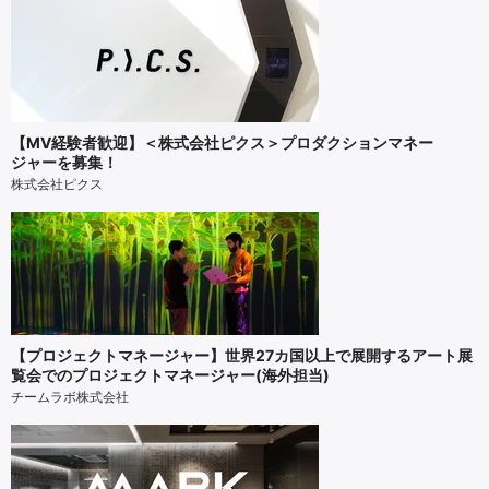
【MV経験者歓迎】＜株式会社ピクス＞プロダクションマネー
ジャーを募集！
株式会社ピクス
【プロジェクトマネージャー】世界27カ国以上で展開するアート展
覧会でのプロジェクトマネージャー(海外担当)
チームラボ株式会社