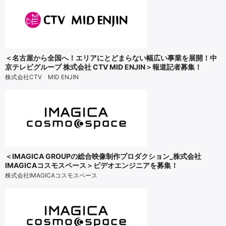
＜名古屋から全国へ！エリアにとどまらない幅広い事業を展開！中
京テレビグループ 株式会社 CTV MID ENJIN＞報道記者募集！
株式会社CTV MID ENJIN
＜IMAGICA GROUPの総合映像制作プロダクション_株式会社
IMAGICAコスモスペース＞ビデオエンジニアを募集！
株式会社IMAGICAコスモスペース