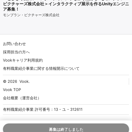
ピクチャーズ株式会社＞インタラクティブ展示を作るUnityエンジニ
ア募集！
モンブラン・ピクチャーズ株式会社
お問い合わせ
採用担当の方へ
Vookキャリア利用規約
有料職業紹介事業に関する情報開示について
© 2026
Vook
.
Vook TOP
会社概要（運営会社）
有料職業紹介事業 許可番号：13 - ユ - 312611
募集は終了しました