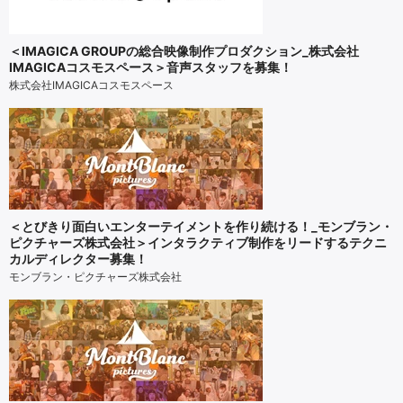
＜IMAGICA GROUPの総合映像制作プロダクション_株式会社
IMAGICAコスモスペース＞音声スタッフを募集！
株式会社IMAGICAコスモスペース
＜とびきり面白いエンターテイメントを作り続ける！_モンブラン・
ピクチャーズ株式会社＞インタラクティブ制作をリードするテクニ
カルディレクター募集！
モンブラン・ピクチャーズ株式会社