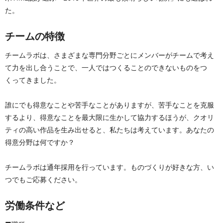
た。
チームの特徴
チームラボは、さまざまな専門分野ごとにメンバーがチームで考え
て力を出し合うことで、一人ではつくることのできないものをつ
くってきました。
誰にでも得意なことや苦手なことがありますが、苦手なことを克服
するより、得意なことを最大限に生かして協力するほうが、クオリ
ティの高い作品を生み出せると、私たちは考えています。あなたの
得意分野は何ですか？
チームラボは通年採用を行っています。ものづくりが好きな方、い
つでもご応募ください。
労働条件など