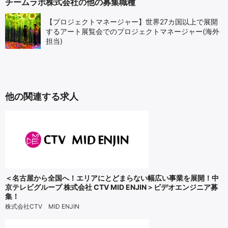
チームラボ株式会社の他の募集職種
【プロジェクトマネージャー】世界27カ国以上で展開
するアート展覧会でのプロジェクトマネージャー(海外
担当)
他の関連する求人
＜名古屋から全国へ！エリアにとどまらない幅広い事業を展開！中
京テレビグループ 株式会社 CTV MID ENJIN＞ビデオエンジニア募
集！
株式会社CTV MID ENJIN