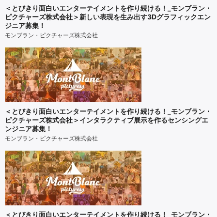
＜とびきり面白いエンターテイメントを作り続ける！_モンブラン・
ピクチャーズ株式会社＞新しい表現を生み出す3Dグラフィックエン
ジニア募集！
モンブラン・ピクチャーズ株式会社
＜とびきり面白いエンターテイメントを作り続ける！_モンブラン・
ピクチャーズ株式会社＞インタラクティブ展示を作るセンシングエ
ンジニア募集！
モンブラン・ピクチャーズ株式会社
＜とびきり面白いエンターテイメントを作り続ける！_モンブラン・