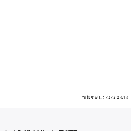
情報更新日: 2026/03/13