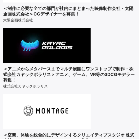
＜制作に必要な全ての部門が社内にまとまった映像制作会社・太陽
企画株式会社＞CGデザイナーを募集！
太陽企画株式会社
＜アニメからメタバースまでマルチ展開にワンストップで制作・株
式会社カヤックポラリス＞アニメ、ゲーム、VR等の3DCGモデラー
募集！
株式会社カヤックポラリス
＜空間、体験を総合的にデザインするクリエイティブスタジオ 株式