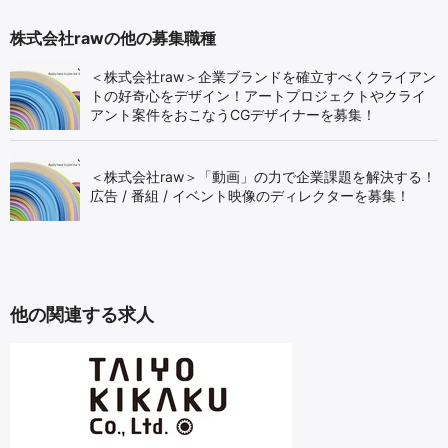
株式会社rawの他の募集職種
＜株式会社raw＞企業ブランドを確立すべくクライアン
トの好奇心をデザイン！アートプロジェクトやクライ
アント案件をおこなうCGデザイナーを募集！
＜株式会社raw＞「動画」の力で企業課題を解決する！
広告 / 番組 / イベント映像のディレクターを募集！
他の関連する求人