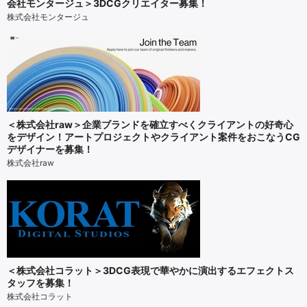
会社モンタージュ＞3DCGクリエイター募集！
株式会社モンタージュ
＜株式会社raw＞企業ブランドを確立すべくクライアントの好奇心
をデザイン！アートプロジェクトやクライアント案件をおこなうCG
デザイナーを募集！
株式会社raw
＜株式会社コラット＞3DCG表現で華やかに演出するエフェクトス
タッフを募集！
株式会社コラット