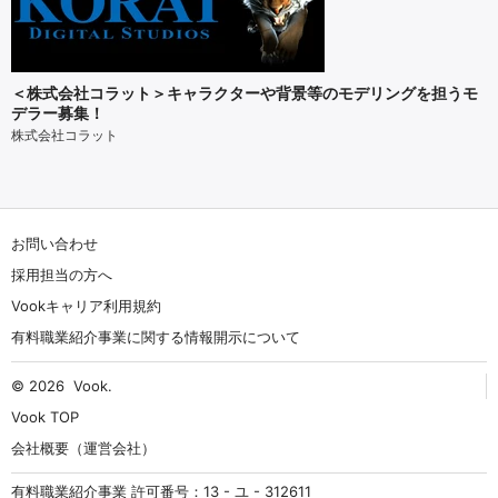
＜株式会社コラット＞キャラクターや背景等のモデリングを担うモ
デラー募集！
株式会社コラット
お問い合わせ
採用担当の方へ
Vookキャリア利用規約
有料職業紹介事業に関する情報開示について
© 2026
Vook
.
Vook TOP
会社概要（運営会社）
有料職業紹介事業 許可番号：13 - ユ - 312611