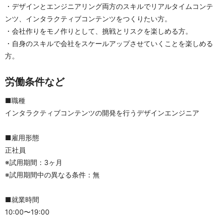
・デザインとエンジニアリング両方のスキルでリアルタイムコンテ
ンツ、インタラクティブコンテンツをつくりたい方。
・会社作りをモノ作りとして、挑戦とリスクを楽しめる方。
・自身のスキルで会社をスケールアップさせていくことを楽しめる
方。
労働条件など
■職種
インタラクティブコンテンツの開発を行うデザインエンジニア
■雇用形態
正社員
※試用期間：3ヶ月
※試用期間中の異なる条件：無
■就業時間
10:00〜19:00