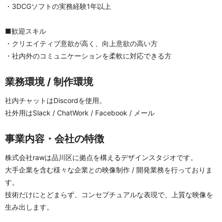
・3DCGソフトの実務経験1年以上
■歓迎スキル
・クリエイティブ意欲が高く、向上意欲の高い方
・社内外のコミュニケーションを柔軟に対応できる方
業務環境 / 制作環境
社内チャットはDiscordを使用。
社外用はSlack / ChatWork / Facebook / メール
事業内容・会社の特徴
株式会社rawは品川区に拠点を構えるデザインスタジオです。
大手企業を含む様々な企業との映像制作 / 開発業務を行っておりま
す。
技術だけにとどまらず、コンセプチュアルな表現で、上質な映像を
生み出します。