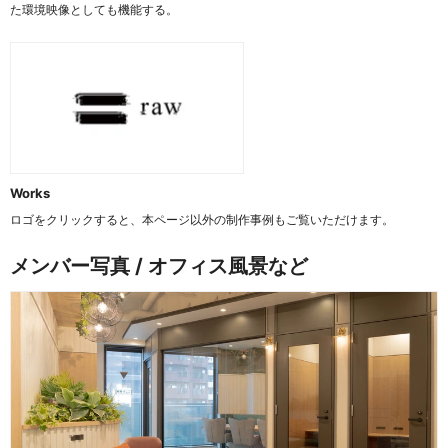
た環境映像としても機能する。
Works
ロゴをクリックすると、本ページ以外の制作事例もご覧いただけます。
メンバー写真 / オフィス風景など