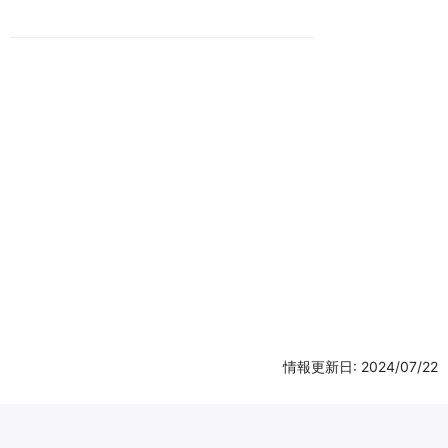
情報更新日: 2024/07/22