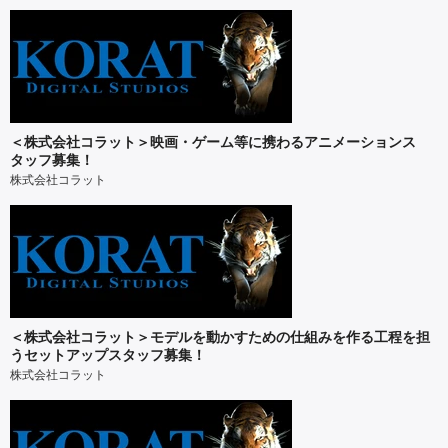
＜株式会社コラット＞映画・ゲーム等に携わるアニメーションス
タッフ募集！
株式会社コラット
＜株式会社コラット＞モデルを動かすための仕組みを作る工程を担
うセットアップスタッフ募集！
株式会社コラット