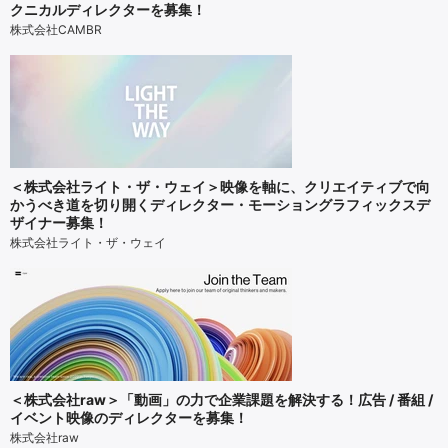
クニカルディレクターを募集！
株式会社CAMBR
＜株式会社ライト・ザ・ウェイ＞映像を軸に、クリエイティブで向
かうべき道を切り開くディレクター・モーショングラフィックスデ
ザイナー募集！
株式会社ライト・ザ・ウェイ
＜株式会社raw＞「動画」の力で企業課題を解決する！広告 / 番組 /
イベント映像のディレクターを募集！
株式会社raw