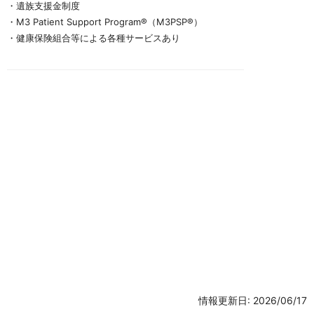
・遺族支援金制度
・M3 Patient Support Program®（M3PSP®）
・健康保険組合等による各種サービスあり
情報更新日: 2026/06/17