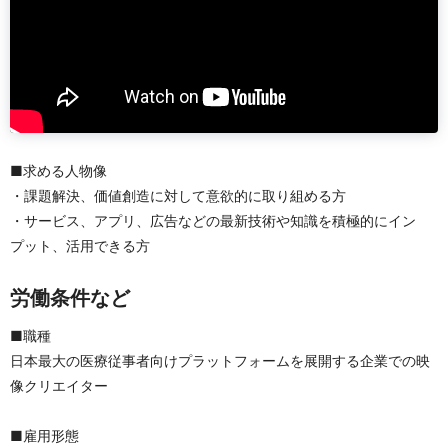
■求める人物像
・課題解決、価値創造に対して意欲的に取り組める方
・サービス、アプリ、広告などの最新技術や知識を積極的にイン
プット、活用できる方
労働条件など
■職種
日本最大の医療従事者向けプラットフォームを展開する企業での映
像クリエイター
■雇用形態