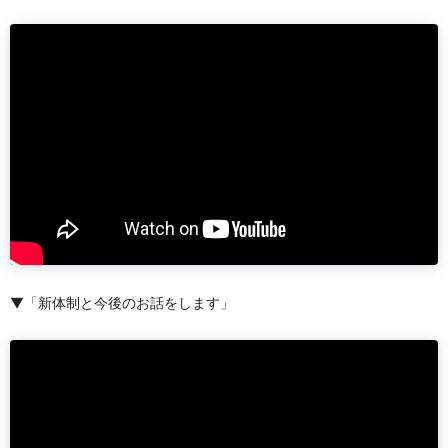
▼「新体制と今後のお話をします」