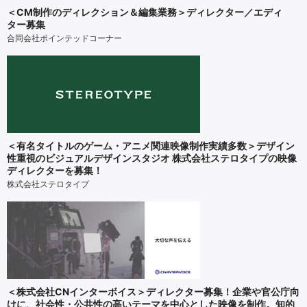
＜CM制作のディレクション＆編集業務＞ディレクター／エディ
ター募集
合同会社ポインテッドコーナー
＜有名タイトルのゲーム・アニメ関連映像制作実績多数＞デザイン
性重視のビジュアルデザインスタジオ 株式会社ステロタイプの映像
ディレクターを募集！
株式会社ステロタイプ
＜株式会社CNインターボイス＞ディレクター募集！企業や官公庁向
けに、社会性・公共性の高いテーマを中心とした映像を制作。知的