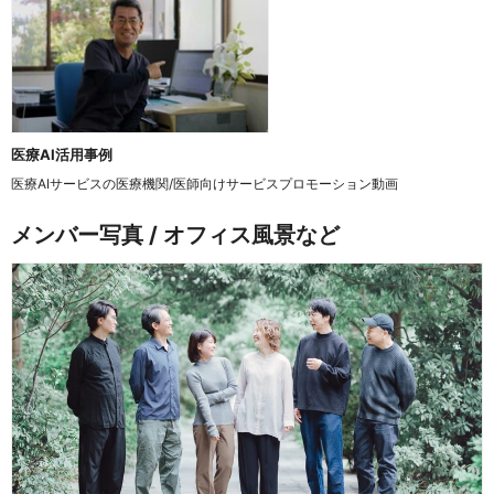
医療AI活用事例
医療AIサービスの医療機関/医師向けサービスプロモーション動画
メンバー写真 / オフィス風景など