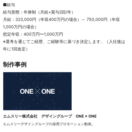
■給与
給与形態：年俸制（月給+賞与2回/年）
月給：323,000円（年収400万円の場合）～ 750,000円（年収
1,000万円の場合）
想定年収：400万円〜1,000万円
※選考を通じてご経歴、ご経験等に基づき決定します。（入社後は
年に1回改定）
制作事例
エムスリー株式会社 デザイングループ ONE × ONE
エムスリーデザイングループの採用プロモーション動画。