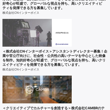
好奇心が旺盛で、グローバルな視点を持ち、高いクリエイティビ
ティを発揮できる方を募集しています。
株式会社CNインターボイス
＜株式会社CNインターボイス＞アシスタントディレクター募集！企
業や官公庁向けに、社会性・公共性の高いテーマを中心とした映像
を制作。知的好奇心が旺盛で、グローバルな視点を持ち、高いクリ
エイティビティを発揮できる方を募集しています。
株式会社CNインターボイス
＜クリエイティブでカルチャーを創造する＞株式会社CAMBRのテ