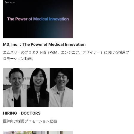
M3, Inc.：The Power of Medical Innovation
エムスリーのプロダクト職（PdM、エンジニア、デザイナー）における採用プ
ロモーション動画。
HIRING DOCTORS
医師向け採用プロモーション動画