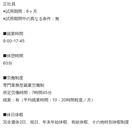
正社員
※試用期間：6ヶ月
※試用期間中の異なる条件：無
■就業時間
9:00-17:45
■休憩時間
60分
■労働制度
専門業務型裁量労働制
所定労働時間：7時間45分
残業：有（平均残業時間：10－20時間程度／月）
■休日休暇
完全週休2日、祝日、年末年始休暇、有給休暇、その他特別休暇制度