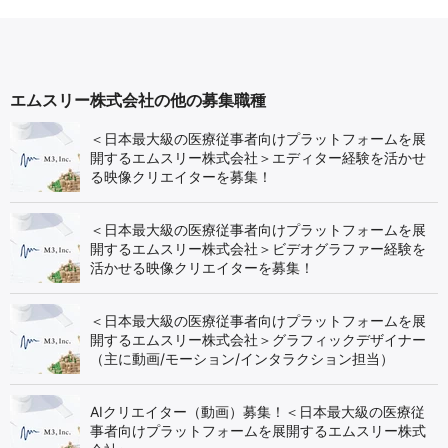
エムスリー株式会社の他の募集職種
＜日本最大級の医療従事者向けプラットフォームを展
開するエムスリー株式会社＞エディター経験を活かせ
る映像クリエイターを募集！
＜日本最大級の医療従事者向けプラットフォームを展
開するエムスリー株式会社＞ビデオグラファー経験を
活かせる映像クリエイターを募集！
＜日本最大級の医療従事者向けプラットフォームを展
開するエムスリー株式会社＞グラフィックデザイナー
（主に動画/モーション/インタラクション担当）
AIクリエイター（動画）募集！＜日本最大級の医療従
事者向けプラットフォームを展開するエムスリー株式