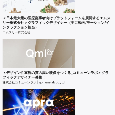
＜日本最大級の医療従事者向けプラットフォームを展開するエムス
リー株式会社＞グラフィックデザイナー（主に動画/モーション/イ
ンタラクション担当）
エムスリー株式会社
＜デザイン性重視の質の高い映像をつくる_コミューンラボ＞グラ
フィックデザイナー募集！
株式会社コミューンラボ | qomunelab co.,ltd.