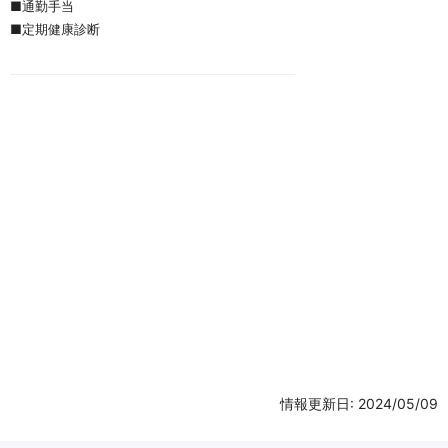
■通勤手当
■定期健康診断
情報更新日: 2024/05/09