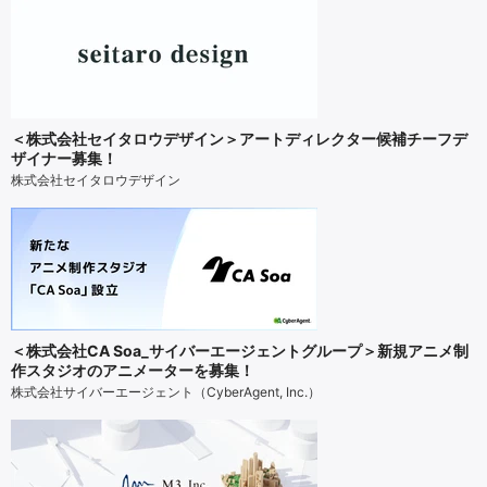
＜株式会社セイタロウデザイン＞アートディレクター候補チーフデ
ザイナー募集！
株式会社セイタロウデザイン
＜株式会社CA Soa_サイバーエージェントグループ＞新規アニメ制
作スタジオのアニメーターを募集！
株式会社サイバーエージェント（CyberAgent, Inc.）