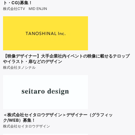
ト・CG)募集！
株式会社CTV MID ENJIN
【映像デザイナー】大手企業社内イベントの映像に載せるテロップ
やイラスト・扉などのデザイン
株式会社タノシナル
＜株式会社セイタロウデザイン＞デザイナー（グラフィッ
ク/WEB）募集！
株式会社セイタロウデザイン