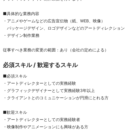
■具体的な業務内容
・アニメやゲームなどの広告宣伝物（紙、WEB、映像）
　パッケージデザイン、ロゴデザインなどのアートディレクション
・デザイン制作業務
従事すべき業務の変更の範囲：あり（会社の定めによる）
必須スキル / 歓迎するスキル
■必須スキル
・アートディレクターとしての実務経験
・グラフィックデザイナーとして実務経験3年以上
・クライアントとのコミュニケーションが円滑にとれる方
■歓迎スキル
・アートディレクターとしての実務経験者
・映像制作やアニメーションにも興味がある方