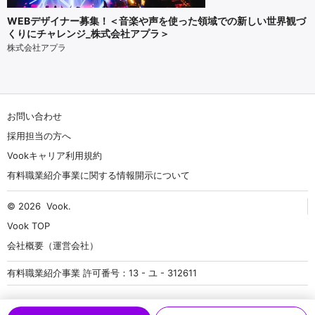
WEBデザイナー募集！＜音楽や声を使った領域での新しい世界観づ
くりにチャレンジ_株式会社アプラ＞
株式会社アプラ
お問い合わせ
採用担当の方へ
Vookキャリア利用規約
有料職業紹介事業に関する情報開示について
© 2026
Vook
.
Vook TOP
会社概要（運営会社）
有料職業紹介事業 許可番号：13 - ユ - 312611