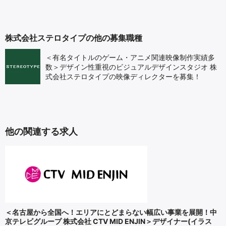
株式会社ステロタイプの他の募集職種
＜有名タイトルのゲーム・アニメ関連映像制作実績多
数＞デザイン性重視のビジュアルデザインスタジオ 株
式会社ステロタイプの映像ディレクターを募集！
他の関連する求人
＜名古屋から全国へ！エリアにとどまらない幅広い事業を展開！中
京テレビグループ 株式会社 CTV MID ENJIN＞デザイナー(イラス