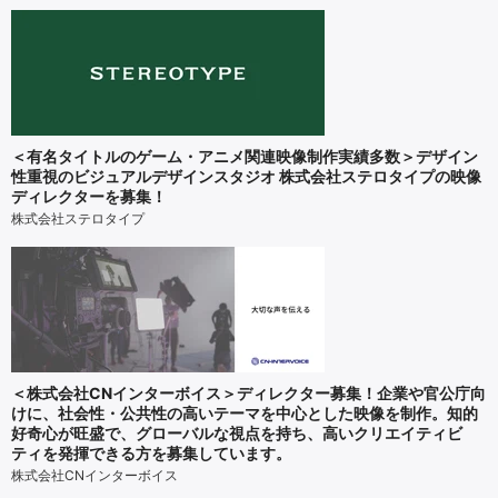
＜有名タイトルのゲーム・アニメ関連映像制作実績多数＞デザイン
性重視のビジュアルデザインスタジオ 株式会社ステロタイプの映像
ディレクターを募集！
株式会社ステロタイプ
＜株式会社CNインターボイス＞ディレクター募集！企業や官公庁向
けに、社会性・公共性の高いテーマを中心とした映像を制作。知的
好奇心が旺盛で、グローバルな視点を持ち、高いクリエイティビ
ティを発揮できる方を募集しています。
株式会社CNインターボイス