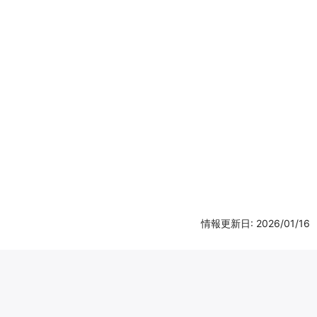
情報更新日: 2026/01/16