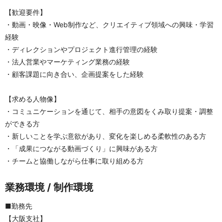
【歓迎要件】
・動画・映像・Web制作など、クリエイティブ領域への興味・学習
経験
・ディレクションやプロジェクト進行管理の経験
・法人営業やマーケティング業務の経験
・顧客課題に向き合い、企画提案をした経験
【求める人物像】
・コミュニケーションを通じて、相手の意図をくみ取り提案・調整
ができる方 
・新しいことを学ぶ意欲があり、変化を楽しめる柔軟性のある方 
・「成果につながる動画づくり」に興味がある方 
・チームと協働しながら仕事に取り組める方
業務環境 / 制作環境
■勤務先
【大阪支社】