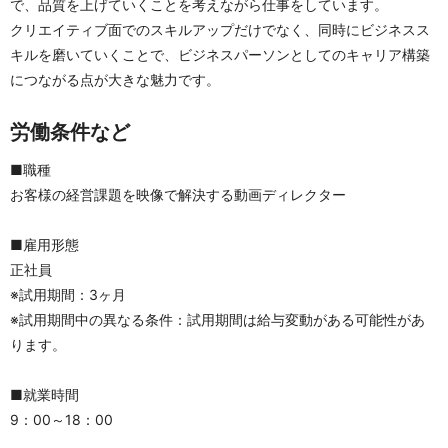
で、品質を上げていくことを考えながら仕事をしています。
クリエイティブ面でのスキルアップだけでなく、同時にビジネスス
キルを磨いていくことで、ビジネスパーソンとしてのキャリア構築
につながる点が大きな魅力です。
労働条件など
■職種
お客様の経営課題を映像で解決する動画ディレクター
■雇用形態
正社員
※試用期間：3ヶ月
※試用期間中の異なる条件：試用期間は給与変動がある可能性があ
ります。
■就業時間
9：00～18：00