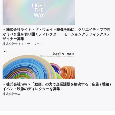
＜株式会社ライト・ザ・ウェイ＞映像を軸に、クリエイティブで向
かうべき道を切り開くディレクター・モーショングラフィックスデ
ザイナー募集！
株式会社ライト・ザ・ウェイ
＜株式会社raw＞「動画」の力で企業課題を解決する！広告 / 番組 /
イベント映像のディレクターを募集！
株式会社raw