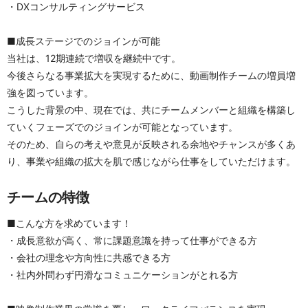
・DXコンサルティングサービス
■成長ステージでのジョインが可能
当社は、12期連続で増収を継続中です。
今後さらなる事業拡大を実現するために、動画制作チームの増員増
強を図っています。
こうした背景の中、現在では、共にチームメンバーと組織を構築し
ていくフェーズでのジョインが可能となっています。
そのため、自らの考えや意見が反映される余地やチャンスが多くあ
り、事業や組織の拡大を肌で感じながら仕事をしていただけます。
チームの特徴
■こんな方を求めています！
・成長意欲が高く、常に課題意識を持って仕事ができる方
・会社の理念や方向性に共感できる方
・社内外問わず円滑なコミュニケーションがとれる方