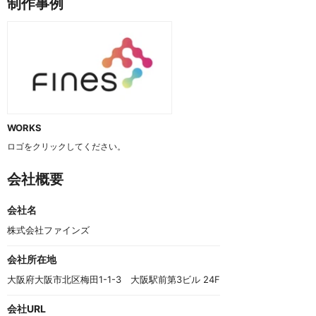
制作事例
WORKS
ロゴをクリックしてください。
会社概要
会社名
株式会社ファインズ
会社所在地
大阪府大阪市北区梅田1-1-3　大阪駅前第3ビル 24F
会社URL