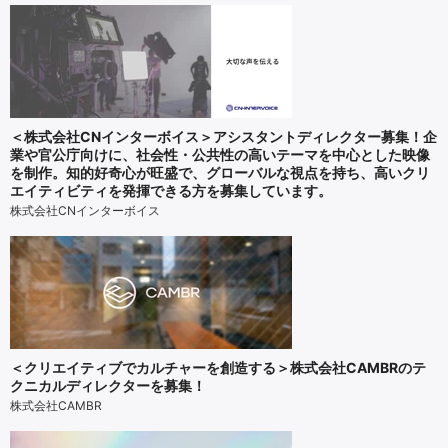
＜株式会社CNインターボイス＞アシスタントディレクター募集！企
業や官公庁向けに、社会性・公共性の高いテーマを中心とした映像
を制作。知的好奇心が旺盛で、グローバルな視点を持ち、高いクリ
エイティビティを発揮できる方を募集しています。
株式会社CNインターボイス
＜クリエイティブでカルチャーを創造する＞株式会社CAMBRのテ
クニカルディレクターを募集！
株式会社CAMBR