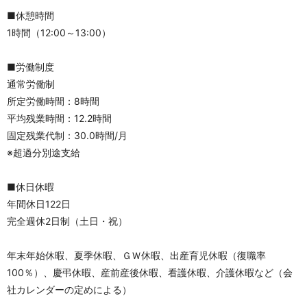
■休憩時間
1時間（12:00～13:00）
■労働制度
通常労働制
所定労働時間：8時間
平均残業時間：12.2時間
固定残業代制：30.0時間/月
※超過分別途支給
■休日休暇
年間休日122日
完全週休2日制（土日・祝）
年末年始休暇、夏季休暇、ＧＷ休暇、出産育児休暇（復職率
100％）、慶弔休暇、産前産後休暇、看護休暇、介護休暇など（会
社カレンダーの定めによる）