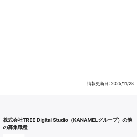
情報更新日: 2025/11/28
株式会社TREE Digital Studio（KANAMELグループ）の他
の募集職種