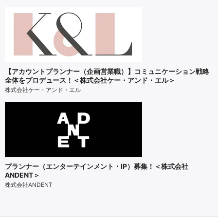
【アカウントプランナー（企画営業職）】コミュニケーション戦略
全体をプロデュース！＜株式会社ケー・アンド・エル＞
株式会社ケー・アンド・エル
プランナー（エンターテインメント・IP）募集！＜株式会社
ANDENT＞
株式会社ANDENT