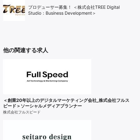
プロデューサー募集！ ＜株式会社TREE Digital
Studio：Business Development＞
他の関連する求人
＜創業20年以上のデジタルマーケティング会社_株式会社フルス
ピード＞ソーシャルメディアプランナー
株式会社フルスピード