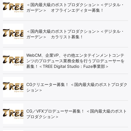
＜国内最大級のポストプロダクション＞＜デジタル・
ガーデン＞ オフラインエディター募集！
＜国内最大級のポストプロダクション＞＜デジタル・
ガーデン＞ カラリスト募集！
WebCM、企業VP、その他エンタテインメントコンテ
ンツのプロデュース業務全般を行うプロデューサーを
募集！＜TREE Digital Studio：Fuze事業部＞
CGクリエーター募集！ ＜国内最大級のポストプロダク
ション＞
CG／VFXプロデューサー募集！ ＜国内最大級のポスト
プロダクション＞