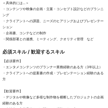
＜具体的には…＞
・コンテンツや映像の企画・立案・コンセプト設計などのプランニ
ング
・クライアントへの課題、ニーズのヒアリングおよびプレゼンテー
ション
・企画書、コンテなどの制作
・関係部署との連携、ミーティング、クオリティ管理　など
必須スキル / 歓迎するスキル
【必須要件】
・エンタメコンテンツのプランナー業務経験のある方（3年以上）
・クライアントへの提案書の作成・プレゼンテーション経験のある
方
【歓迎要件】
・デジタルや映像など多様な制作物を横断したプロジェクトの企画
経験のある方