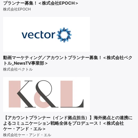
プランナー募集！＜株式会社EPOCH＞
株式会社EPOCH
動画マーケティング／アカウントプランナー募集！＜株式会社ベク
トル_NewsTV事業部＞
株式会社ベクトル
【アカウントプランナー（インド拠点担当）】海外拠点との連携に
よるコミュニケーション戦略全体をプロデュース！＜株式会社
ケー・アンド・エル＞
株式会社ケー・アンド・エル