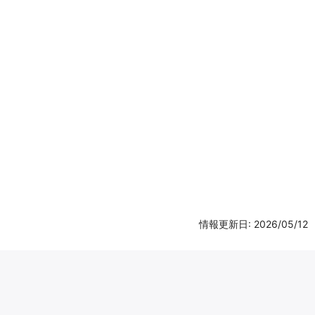
情報更新日: 2026/05/12