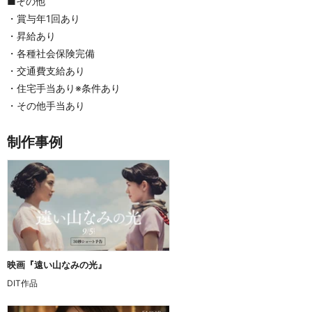
■その他
・賞与年1回あり
・昇給あり
・各種社会保険完備
・交通費支給あり
・住宅手当あり※条件あり
・その他手当あり
制作事例
映画『遠い山なみの光』
DIT作品