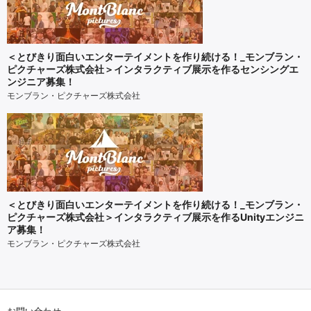
＜とびきり面白いエンターテイメントを作り続ける！_モンブラン・
ピクチャーズ株式会社＞インタラクティブ展示を作るセンシングエ
ンジニア募集！
モンブラン・ピクチャーズ株式会社
＜とびきり面白いエンターテイメントを作り続ける！_モンブラン・
ピクチャーズ株式会社＞インタラクティブ展示を作るUnityエンジニ
ア募集！
モンブラン・ピクチャーズ株式会社
お問い合わせ