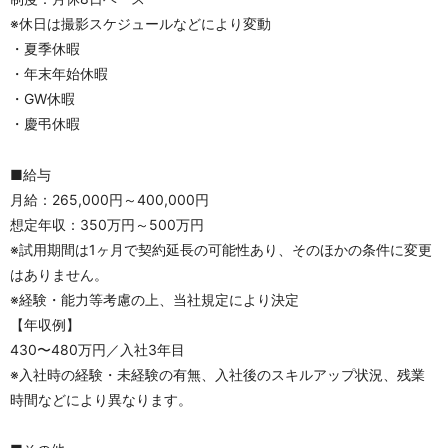
※休日は撮影スケジュールなどにより変動
・夏季休暇
・年末年始休暇
・GW休暇
・慶弔休暇
■給与
月給：265,000円～400,000円
想定年収：350万円～500万円
※試用期間は1ヶ月で契約延長の可能性あり、そのほかの条件に変更
はありません。
※経験・能力等考慮の上、当社規定により決定
【年収例】
430〜480万円／入社3年目
※入社時の経験・未経験の有無、入社後のスキルアップ状況、残業
時間などにより異なります。