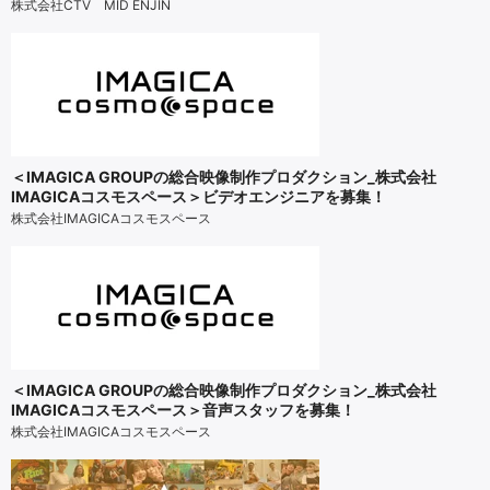
株式会社CTV MID ENJIN
＜IMAGICA GROUPの総合映像制作プロダクション_株式会社
IMAGICAコスモスペース＞ビデオエンジニアを募集！
株式会社IMAGICAコスモスペース
＜IMAGICA GROUPの総合映像制作プロダクション_株式会社
IMAGICAコスモスペース＞音声スタッフを募集！
株式会社IMAGICAコスモスペース