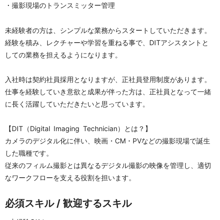
・撮影現場のトランスミッター管理
未経験者の方は、シンプルな業務からスタートしていただきます。
経験を積み、レクチャーや学習を重ねる事で、DITアシスタントと
しての業務を担えるようになります。
入社時は契約社員採用となりますが、正社員登用制度があります。
仕事を経験していき意欲と成果が伴った方は、正社員となって一緒
に長く活躍していただきたいと思っています。
【DIT（Digital Imaging Technician）とは？】
カメラのデジタル化に伴い、映画・CM・PVなどの撮影現場で誕生
した職種です。
従来のフィルム撮影とは異なるデジタル撮影の映像を管理し、適切
なワークフローを支える役割を担います。
必須スキル / 歓迎するスキル