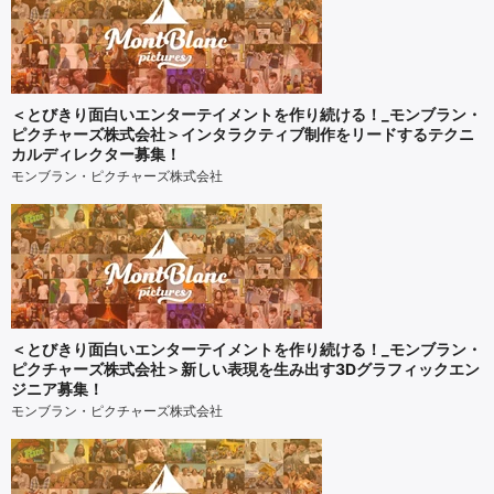
＜とびきり面白いエンターテイメントを作り続ける！_モンブラン・
ピクチャーズ株式会社＞インタラクティブ制作をリードするテクニ
カルディレクター募集！
モンブラン・ピクチャーズ株式会社
＜とびきり面白いエンターテイメントを作り続ける！_モンブラン・
ピクチャーズ株式会社＞新しい表現を生み出す3Dグラフィックエン
ジニア募集！
モンブラン・ピクチャーズ株式会社