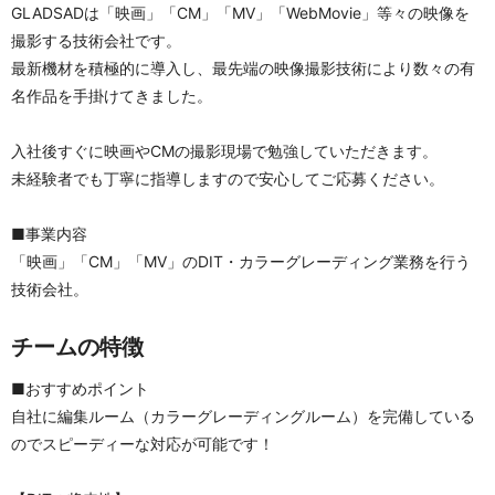
GLADSADは「映画」「CM」「MV」「WebMovie」等々の映像を
撮影する技術会社です。
最新機材を積極的に導入し、最先端の映像撮影技術により数々の有
名作品を手掛けてきました。
入社後すぐに映画やCMの撮影現場で勉強していただきます。
未経験者でも丁寧に指導しますので安心してご応募ください。
■事業内容
「映画」「CM」「MV」のDIT・カラーグレーディング業務を行う
技術会社。
チームの特徴
■おすすめポイント
自社に編集ルーム（カラーグレーディングルーム）を完備している
のでスピーディーな対応が可能です！