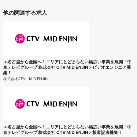
他の関連する求人
＜名古屋から全国へ！エリアにとどまらない幅広い事業を展開！中
京テレビグループ 株式会社 CTV MID ENJIN＞ビデオエンジニア募
集！
株式会社CTV MID ENJIN
＜名古屋から全国へ！エリアにとどまらない幅広い事業を展開！中
京テレビグループ 株式会社 CTV MID ENJIN＞報道記者募集！