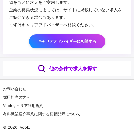
望をもとに求人をご案内します。
企業の募集状況によっては、サイトに掲載していない求人を
ご紹介できる場合もあります。
まずはキャリアアドバイザーへ相談ください。
キャリアアドバイザーに相談する
他の条件で求人を探す
お問い合わせ
採用担当の方へ
Vookキャリア利用規約
有料職業紹介事業に関する情報開示について
© 2026
Vook
.