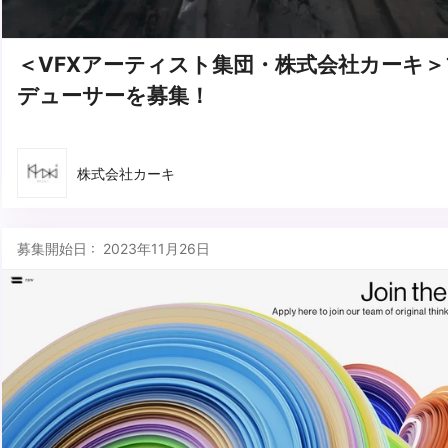
＜VFXアーティスト集団・株式会社カーキ＞
デューサーを募集！
株式会社カーキ
募集開始日 : 2023年11月26日