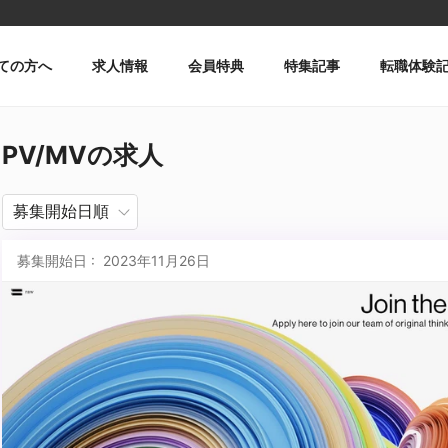
ての方へ
求人情報
会員特典
特集記事
転職体験
PV/MVの求人
募集開始日 : 2023年11月26日