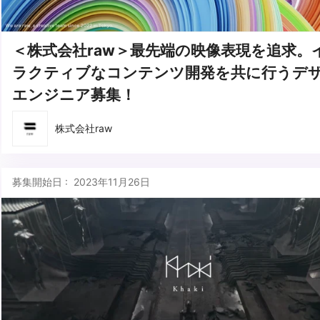
＜株式会社raw＞最先端の映像表現を追求。
ラクティブなコンテンツ開発を共に行うデ
エンジニア募集！
株式会社raw
募集開始日 : 2023年11月26日