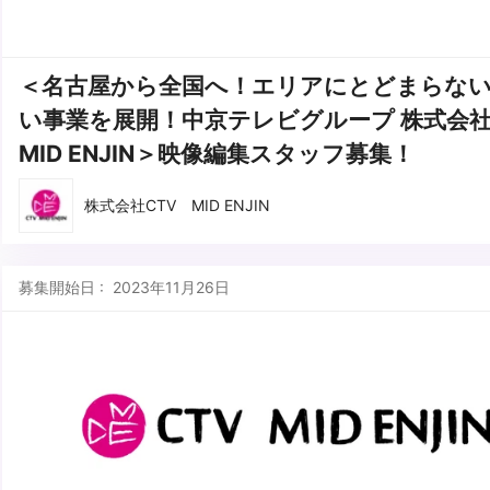
＜名古屋から全国へ！エリアにとどまらな
い事業を展開！中京テレビグループ 株式会社 
MID ENJIN＞映像編集スタッフ募集！
株式会社CTV MID ENJIN
募集開始日 : 2023年11月26日