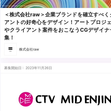
＜株式会社raw＞企業ブランドを確立すべく
アントの好奇心をデザイン！アートプロジ
やクライアント案件をおこなうCGデザイナ
集！
株式会社raw
募集開始日 : 2023年11月26日