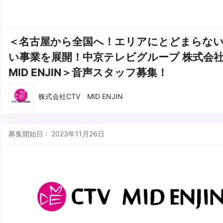
＜名古屋から全国へ！エリアにとどまらな
い事業を展開！中京テレビグループ 株式会社 
MID ENJIN＞音声スタッフ募集！
株式会社CTV MID ENJIN
募集開始日 : 2023年11月26日