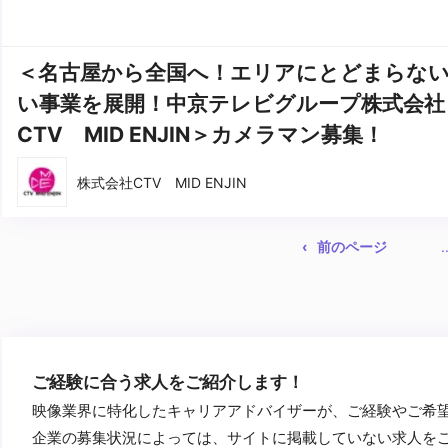
＜名古屋から全国へ！エリアにとどまらな
い事業を展開！中京テレビグループ株式会社
CTV MID ENJIN＞カメラマン募集！
株式会社CTV MID ENJIN
前のページ
.
ご経験に合う求人をご紹介します！
映像業界に特化したキャリアアドバイザーが、ご経験やご希
企業の募集状況によっては、サイトに掲載していない求人を