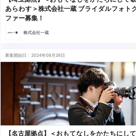
あらわす＞株式会社一蔵 ブライダルフォト
ファー募集！
株式会社一蔵
募集開始日 : 2024年08月26日
【名古屋拠点】＜おもてなしをかたちにして