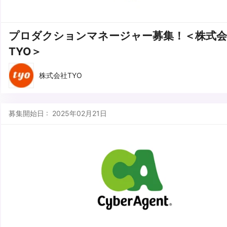
プロダクションマネージャー募集！＜株式会
TYO＞
株式会社TYO
募集開始日 : 2025年02月21日