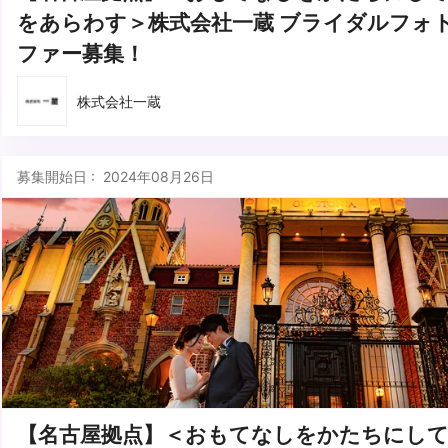
をあらわす＞株式会社一蔵 ブライダルフォ
ファー募集！
株式会社一蔵
募集開始日 : 2024年08月26日
【名古屋拠点】＜おもてなしをかたちにして