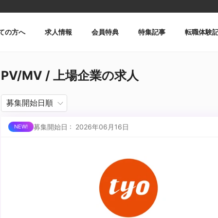
ての方へ
求人情報
会員特典
特集記事
転職体験
PV/MV / 上場企業の求人
募集開始日 : 2026年06月16日