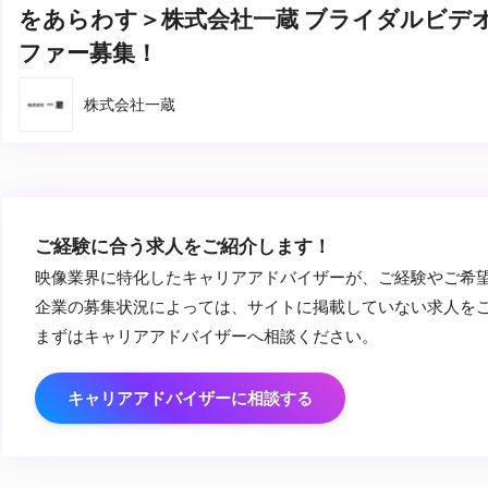
をあらわす＞株式会社一蔵 ブライダルビデ
ファー募集！
株式会社一蔵
ご経験に合う求人をご紹介します！
映像業界に特化したキャリアアドバイザーが、ご経験やご希
企業の募集状況によっては、サイトに掲載していない求人を
まずはキャリアアドバイザーへ相談ください。
キャリアアドバイザーに相談する