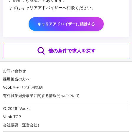
ご紹介できる場合もあります。
まずはキャリアアドバイザーへ相談ください。
キャリアアドバイザーに相談する
他の条件で求人を探す
お問い合わせ
採用担当の方へ
Vookキャリア利用規約
有料職業紹介事業に関する情報開示について
© 2026
Vook
.
Vook TOP
会社概要（運営会社）