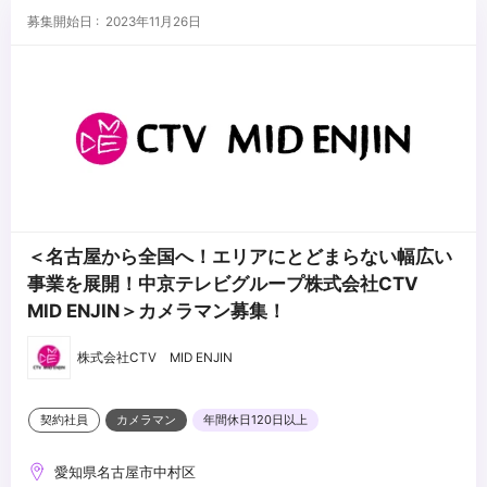
募集開始日 : 2023年11月26日
＜名古屋から全国へ！エリアにとどまらない幅広い
事業を展開！中京テレビグループ株式会社CTV
MID ENJIN＞カメラマン募集！
株式会社CTV MID ENJIN
契約社員
カメラマン
年間休日120日以上
愛知県名古屋市中村区