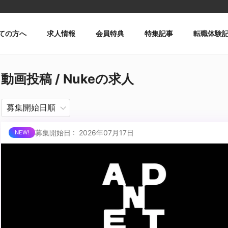
ての方へ
求人情報
会員特典
特集記事
転職体験
動画投稿 / Nukeの求人
募集開始日 : 2026年07月17日