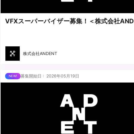
VFXスーパーバイザー募集！＜株式会社AND
株式会社ANDENT
募集開始日 : 2026年05月19日