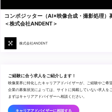
コンポジッター（AI×映像合成・撮影処理）
＜株式会社ANDENT＞
株式会社ANDENT
ご経験に合う求人をご紹介します！
映像業界に特化したキャリアアドバイザーが、ご経験やご希
企業の募集状況によっては、サイトに掲載していない求人を
まずはキャリアアドバイザーへ相談ください。
キャリアアドバイザーに相談する