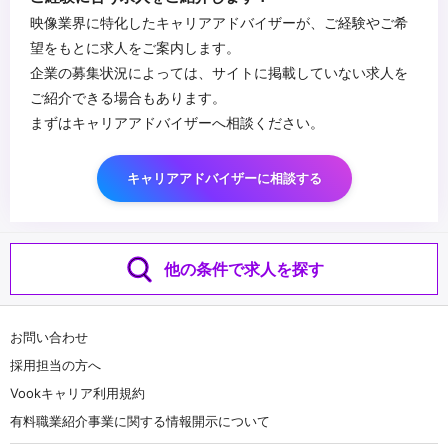
映像業界に特化したキャリアアドバイザーが、ご経験やご希
望をもとに求人をご案内します。
企業の募集状況によっては、サイトに掲載していない求人を
ご紹介できる場合もあります。
まずはキャリアアドバイザーへ相談ください。
キャリアアドバイザーに相談する
他の条件で求人を探す
お問い合わせ
採用担当の方へ
Vookキャリア利用規約
有料職業紹介事業に関する情報開示について