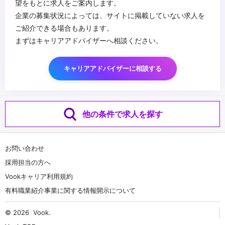
望をもとに求人をご案内します。
企業の募集状況によっては、サイトに掲載していない求人を
ご紹介できる場合もあります。
まずはキャリアアドバイザーへ相談ください。
キャリアアドバイザーに相談する
他の条件で求人を探す
お問い合わせ
採用担当の方へ
Vookキャリア利用規約
有料職業紹介事業に関する情報開示について
© 2026
Vook
.