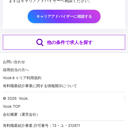
まずはキャリアアドバイザーへ相談ください。
キャリアアドバイザーに相談する
他の条件で求人を探す
お問い合わせ
採用担当の方へ
Vookキャリア利用規約
有料職業紹介事業に関する情報開示について
© 2026
Vook
.
Vook TOP
会社概要（運営会社）
有料職業紹介事業 許可番号：13 - ユ - 312611