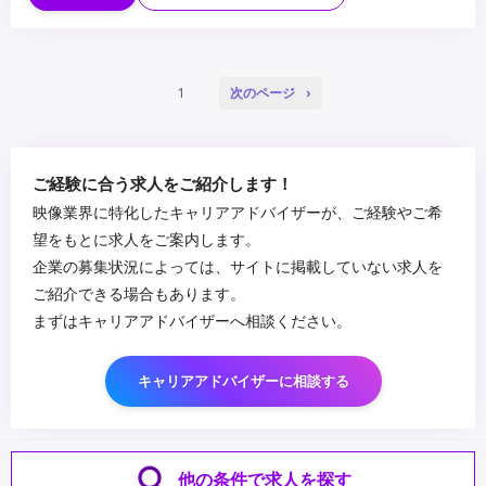
...
1
次のページ
ご経験に合う求人をご紹介します！
映像業界に特化したキャリアアドバイザーが、ご経験やご希
望をもとに求人をご案内します。
企業の募集状況によっては、サイトに掲載していない求人を
ご紹介できる場合もあります。
まずはキャリアアドバイザーへ相談ください。
キャリアアドバイザーに相談する
他の条件で求人を探す