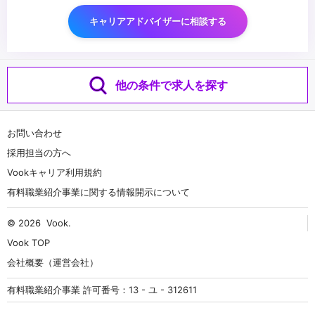
キャリアアドバイザーに相談する
他の条件で求人を探す
お問い合わせ
採用担当の方へ
Vookキャリア利用規約
有料職業紹介事業に関する情報開示について
© 2026
Vook
.
Vook TOP
会社概要（運営会社）
有料職業紹介事業 許可番号：13 - ユ - 312611