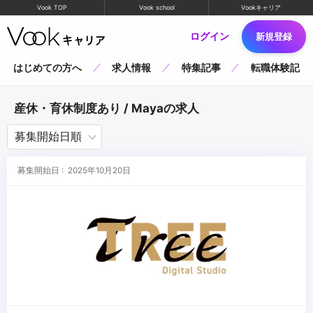
Vook TOP
Vook school
Vookキャリア
ログイン
新規登録
はじめての方へ
求人情報
特集記事
転職体験記
産休・育休制度あり / Mayaの求人
募集開始日 : 2025年10月20日