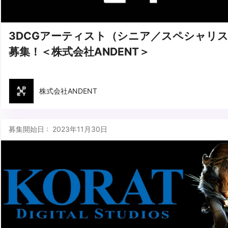
3DCGアーティスト（シニア／スペシャリ
募集！＜株式会社ANDENT＞
株式会社ANDENT
募集開始日 : 2023年11月30日