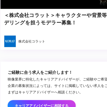
＜株式会社コラット＞キャラクターや背景等
デリングを担うモデラー募集！
株式会社コラット
ご経験に合う求人をご紹介します！
映像業界に特化したキャリアアドバイザーが、ご経験やご希
企業の募集状況によっては、サイトに掲載していない求人を
まずはキャリアアドバイザーへ相談ください。
キャリアアドバイザーに相談する