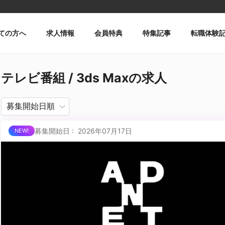
ての方へ
求人情報
会員特典
特集記事
転職体験
テレビ番組 / 3ds Maxの求人
募集開始日 : 2026年07月17日