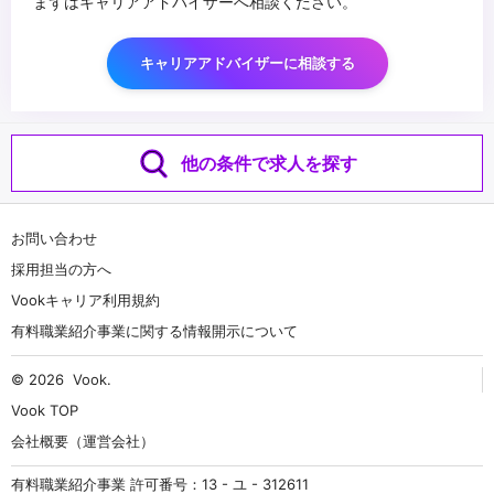
まずはキャリアアドバイザーへ相談ください。
キャリアアドバイザーに相談する
他の条件で求人を探す
お問い合わせ
採用担当の方へ
Vookキャリア利用規約
有料職業紹介事業に関する情報開示について
© 2026
Vook
.
Vook TOP
会社概要（運営会社）
有料職業紹介事業 許可番号：13 - ユ - 312611