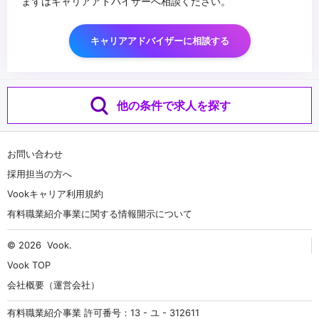
まずはキャリアアドバイザーへ相談ください。
キャリアアドバイザーに相談する
他の条件で求人を探す
お問い合わせ
採用担当の方へ
Vookキャリア利用規約
有料職業紹介事業に関する情報開示について
© 2026
Vook
.
Vook TOP
会社概要（運営会社）
有料職業紹介事業 許可番号：13 - ユ - 312611