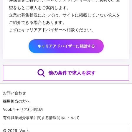
映像業界に特化したキャリアアドバイザーが、ご経験やご希
望をもとに求人をご案内します。
企業の募集状況によっては、サイトに掲載していない求人を
ご紹介できる場合もあります。
まずはキャリアアドバイザーへ相談ください。
キャリアアドバイザーに相談する
他の条件で求人を探す
お問い合わせ
採用担当の方へ
Vookキャリア利用規約
有料職業紹介事業に関する情報開示について
© 2026
Vook
.