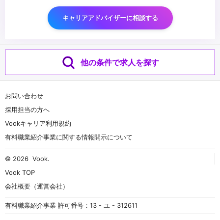
キャリアアドバイザーに相談する
他の条件で求人を探す
お問い合わせ
採用担当の方へ
Vookキャリア利用規約
有料職業紹介事業に関する情報開示について
© 2026
Vook
.
Vook TOP
会社概要（運営会社）
有料職業紹介事業 許可番号：13 - ユ - 312611