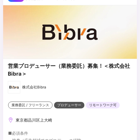
営業プロデューサー（業務委託）募集！＜株式会社
Bibra＞
株式会社Bibra
業務委託 / フリーランス
プロデューサー
リモートワーク可
東京都品川区上大崎
■必須条件