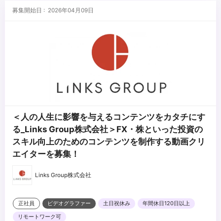
募集開始日 : 2026年04月09日
＜人の人生に影響を与えるコンテンツをカタチにす
る_Links Group株式会社＞FX・株といった投資の
スキル向上のためのコンテンツを制作する動画クリ
エイターを募集！
Links Group株式会社
正社員
ビデオグラファー
土日祝休み
年間休日120日以上
リモートワーク可