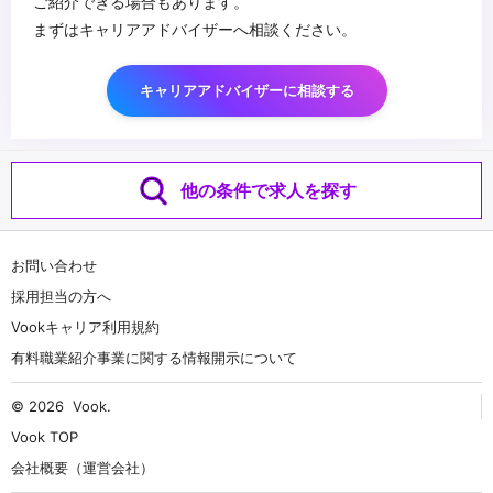
ご紹介できる場合もあります。
まずはキャリアアドバイザーへ相談ください。
キャリアアドバイザーに相談する
他の条件で求人を探す
お問い合わせ
採用担当の方へ
Vookキャリア利用規約
有料職業紹介事業に関する情報開示について
© 2026
Vook
.
Vook TOP
会社概要（運営会社）