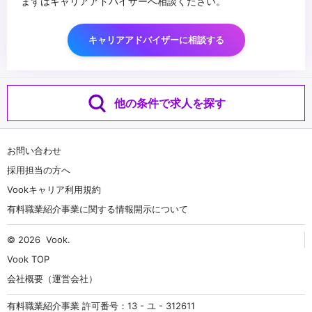
まずはキャリアアドバイザーへ相談ください。
キャリアアドバイザーに相談する
他の条件で求人を探す
お問い合わせ
採用担当の方へ
Vookキャリア利用規約
有料職業紹介事業に関する情報開示について
© 2026
Vook
.
Vook TOP
会社概要（運営会社）
有料職業紹介事業 許可番号：13 - ユ - 312611